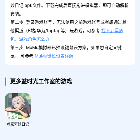
妙日记 apk文件。下载完成后直接拖进模拟器，即可自动解析
安装。
第二步: 登录游戏账号，无法使用之前游戏账号或者想通过其
他渠道（B站/华为/taptap等）玩游戏，可参考
找不到渠道
包、游戏角色怎么办
第三步: MuMu模拟器已预设键鼠云方案，如果想自定义键
鼠， 可参考
MuMu键位设置详解
更多益时光工作室的游戏
老家奇妙日记