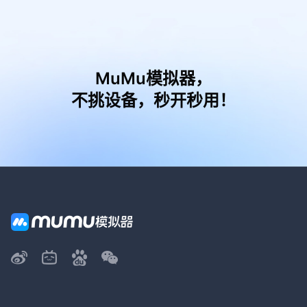
MuMu模拟器，
不挑设备，秒开秒用！