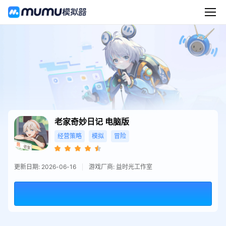
老家奇妙日记
电脑版
经营策略
模拟
冒险
更新日期: 2026-06-16
游戏厂商: 益时光工作室