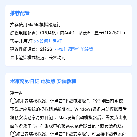
推荐配置
推荐使用MuMu模拟器运行
建议电脑配置：CPU4核+ 内存4G+ 系统i5+ 显卡GTX750Ti+
需要开启VT
>>如何开启VT
建议性能设置：2核2G
>>如何调整性能设置
显卡渲染模式极速、兼容均可
老家奇妙日记
电脑版
安装教程
第一步：
①如未安装模拟器，请点击“下载电脑版 ”，将识别当前系统
下载对应系统的模拟器最新版本。Windows设备启动模拟器后
将预安装老家奇妙日记 ，Mac设备启动模拟器后，需要点击桌
面的游戏中心，在游戏中心搜索老家奇妙日记下载安装游戏。
②如已安装模拟器，请点击“下载安卓版”，可直接下载老家奇