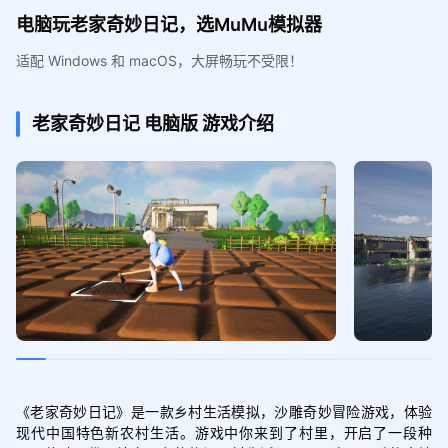
电脑玩老家奇妙日记，选MuMu模拟器
适配 Windows 和 macOS，大屏畅玩不受限！
老家奇妙日记
电脑版
游戏介绍
《老家奇妙日记》是一款乡村生活模拟，沙雕奇妙冒险游戏，体验
现代中国特色新农村生活。游戏中你来到了村里，开启了一段种