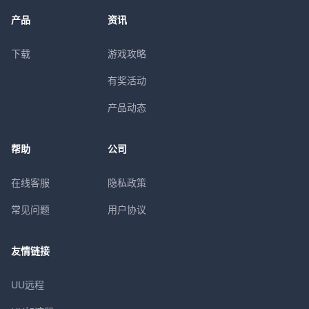
产品
资讯
下载
游戏攻略
有奖活动
产品动态
帮助
公司
在线客服
隐私政策
常见问题
用户协议
友情链接
UU远程