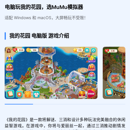
电脑玩我的花园，选MuMu模拟器
适配 Windows 和 macOS，大屏畅玩不受限！
我的花园
电脑版
游戏介绍
《我的花园》是一款将解谜、三消和设计多种玩法完美融合的休闲
益智游戏。在游戏中，你将与爱丽丝一起，通过三消推动剧情发