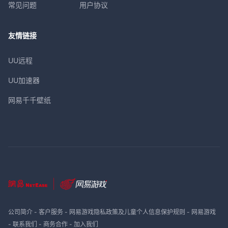
常见问题
用户协议
友情链接
UU远程
UU加速器
网易千千壁纸
公司简介
-
客户服务
-
网易游戏隐私政策及儿童个人信息保护规则
-
网易游戏
-
联系我们
-
商务合作
-
加入我们