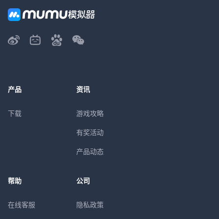
产品
资讯
下载
游戏攻略
有奖活动
产品动态
帮助
公司
在线客服
隐私政策