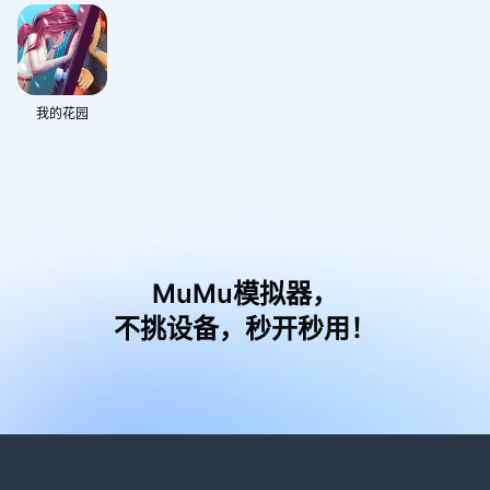
我的花园
MuMu模拟器，
不挑设备，秒开秒用！