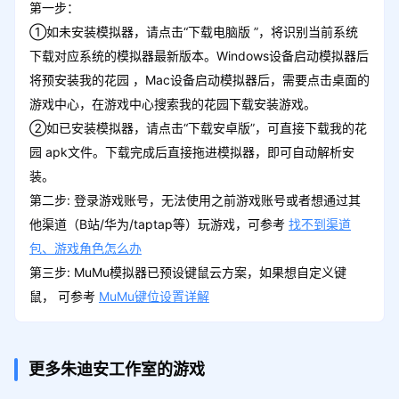
第一步：
①如未安装模拟器，请点击“下载电脑版 ”，将识别当前系统
下载对应系统的模拟器最新版本。Windows设备启动模拟器后
将预安装我的花园 ，Mac设备启动模拟器后，需要点击桌面的
游戏中心，在游戏中心搜索我的花园下载安装游戏。
②如已安装模拟器，请点击“下载安卓版”，可直接下载我的花
园 apk文件。下载完成后直接拖进模拟器，即可自动解析安
装。
第二步: 登录游戏账号，无法使用之前游戏账号或者想通过其
他渠道（B站/华为/taptap等）玩游戏，可参考
找不到渠道
包、游戏角色怎么办
第三步: MuMu模拟器已预设键鼠云方案，如果想自定义键
鼠， 可参考
MuMu键位设置详解
更多朱迪安工作室的游戏