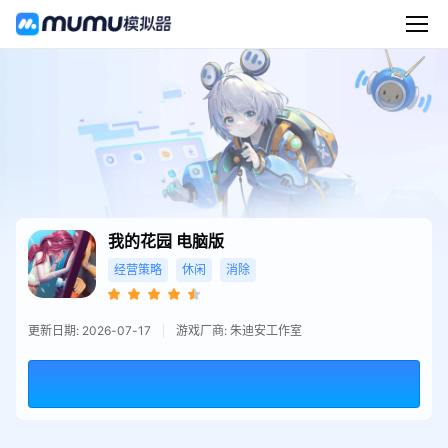
我的花园
电脑版
经营策略
休闲
消除
更新日期: 2026-07-17
游戏厂商: 朱迪安工作室