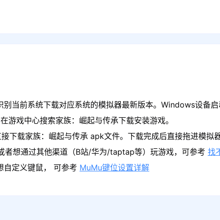
识别当前系统下载对应系统的模拟器最新版本。Windows设备启
，在游戏中心搜索家族：崛起与传承下载安装游戏。
直接下载家族：崛起与传承 apk文件。下载完成后直接拖进模拟
者想通过其他渠道（B站/华为/taptap等）玩游戏，可参考
找
果想自定义键鼠， 可参考
MuMu键位设置详解