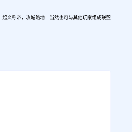
，起义称帝，攻城略地！当然也可与其他玩家组成联盟