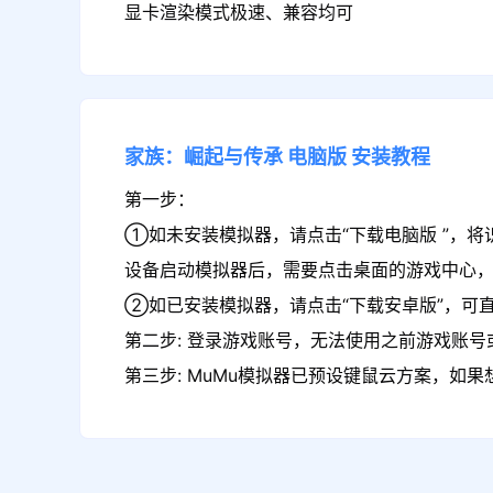
显卡渲染模式极速、兼容均可
家族：崛起与传承
电脑版
安装教程
第一步：
①如未安装模拟器，请点击“下载电脑版 ”，将
设备启动模拟器后，需要点击桌面的游戏中心
②如已安装模拟器，请点击“下载安卓版”，可
第二步: 登录游戏账号，无法使用之前游戏账号或
第三步: MuMu模拟器已预设键鼠云方案，如