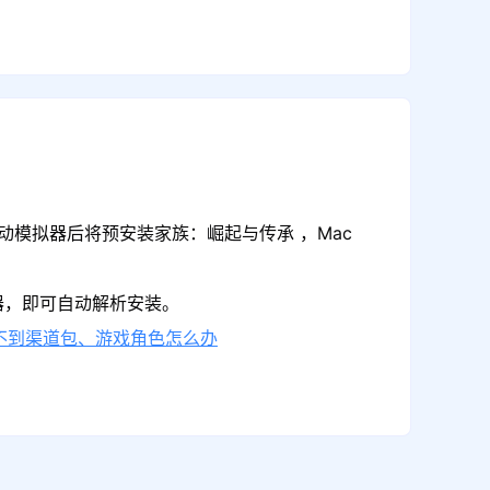
动模拟器后将预安装家族：崛起与传承 ，Mac
器，即可自动解析安装。
不到渠道包、游戏角色怎么办