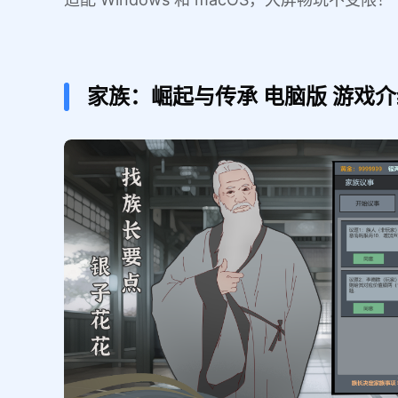
家族：崛起与传承
电脑版
游戏介