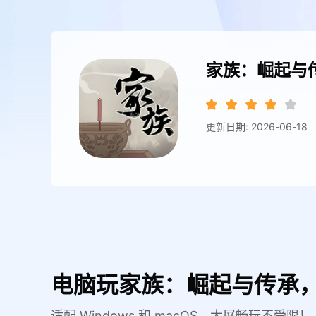
家族：崛起与
更新日期: 2026-06-18
电脑玩家族：崛起与传承，
适配 Windows 和 macOS，大屏畅玩不受限！