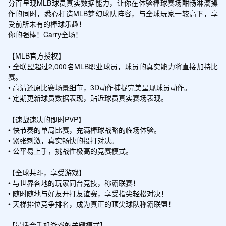
分百呈现MLB球员真实数据能力，让你在体验棒球赛场酣畅淋漓操
作的同时，悉心打造MLB梦幻球队阵容，与全球玩家一较高下，享
受前所未有的棒球乐趣！

你的强棒！Carry全场！

【MLB官方授权】

• 全联盟超过2,000名MLB职业球员，球员的真实能力将直接加持比
赛。

• 高清还原比赛场景细节，3D动作捕捉完美呈现球员动作。

• 定期更新球员数据表现，贴近球员真实赛场表现。

【速战速决的即时PVP】

• 快节奏的单局比赛，充满棒球战略的临场体验。

• 紧张刺激，真实畅快的投打对决。

• 公平易上手，挑战性极高的竞赛模式。

【全球共斗，享受游戏】

• 与世界各地的玩家同台竞技，称霸联赛！

• 随时随地与好友开打友谊赛，享受指尖轻松对决！

• 天梯排位竞争排名，成为真正的顶尖球队称霸联盟！

【最适合手机游戏的关键模式】
