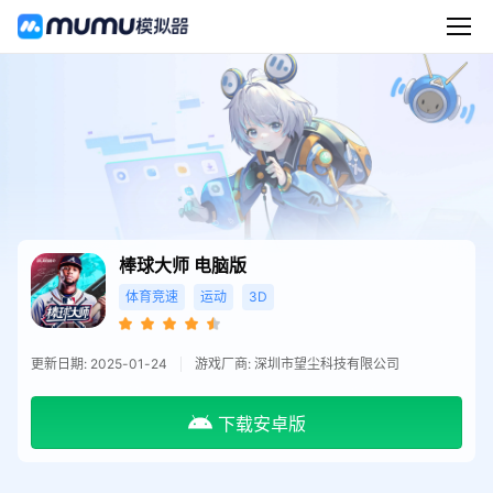
棒球大师
电脑版
体育竞速
运动
3D
更新日期: 2025-01-24
游戏厂商: 深圳市望尘科技有限公司
下载安卓版