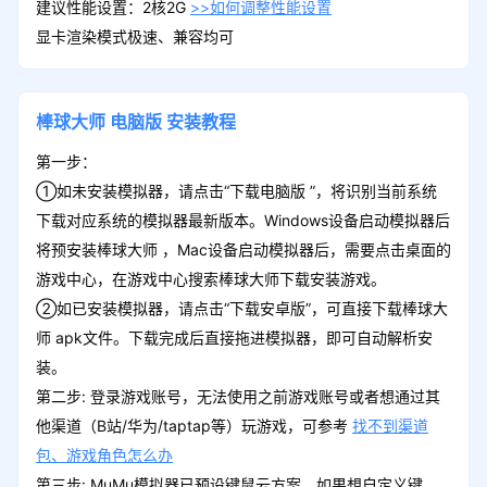
建议性能设置：2核2G
>>如何调整性能设置
显卡渲染模式极速、兼容均可
棒球大师
电脑版
安装教程
第一步：
①如未安装模拟器，请点击“下载电脑版 ”，将识别当前系统
下载对应系统的模拟器最新版本。Windows设备启动模拟器后
将预安装棒球大师 ，Mac设备启动模拟器后，需要点击桌面的
游戏中心，在游戏中心搜索棒球大师下载安装游戏。
②如已安装模拟器，请点击“下载安卓版”，可直接下载棒球大
师 apk文件。下载完成后直接拖进模拟器，即可自动解析安
装。
第二步: 登录游戏账号，无法使用之前游戏账号或者想通过其
他渠道（B站/华为/taptap等）玩游戏，可参考
找不到渠道
包、游戏角色怎么办
第三步: MuMu模拟器已预设键鼠云方案，如果想自定义键