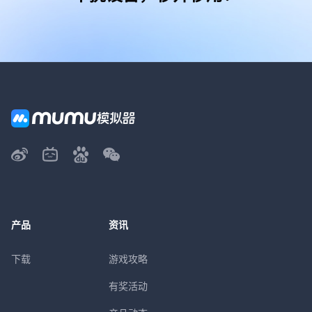
产品
资讯
下载
游戏攻略
有奖活动