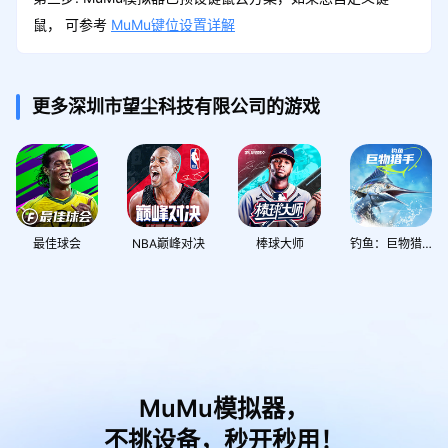
鼠， 可参考
MuMu键位设置详解
更多深圳市望尘科技有限公司的游戏
最佳球会
NBA巅峰对决
棒球大师
钓鱼：巨物猎手
MuMu模拟器，
不挑设备，秒开秒用！