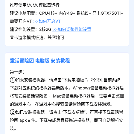
推荐使用MuMu模拟器运行
建议电脑配置：CPU4核+ 内存4G+ 系统i5+ 显卡GTX750Ti+
需要开启VT
>>如何开启VT
建议性能设置：2核2G
>>如何调整性能设置
显卡渲染模式极速、兼容均可
童话冒险团
电脑版
安装教程
第一步：
①如未安装模拟器，请点击“下载电脑版 ”，将识别当前系统
下载对应系统的模拟器最新版本。Windows设备启动模拟器后
将预安装童话冒险团 ，Mac设备启动模拟器后，需要点击桌面
的游戏中心，在游戏中心搜索童话冒险团下载安装游戏。
②如已安装模拟器，请点击“下载安卓版”，可直接下载童话冒
险团 apk文件。下载完成后直接拖进模拟器，即可自动解析安
装。