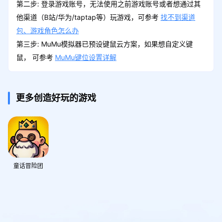
第二步: 登录游戏账号，无法使用之前游戏账号或者想通过其
他渠道（B站/华为/taptap等）玩游戏，可参考
找不到渠道
包、游戏角色怎么办
第三步: MuMu模拟器已预设键鼠云方案，如果想自定义键
鼠， 可参考
MuMu键位设置详解
更多创造好玩的游戏
童话冒险团