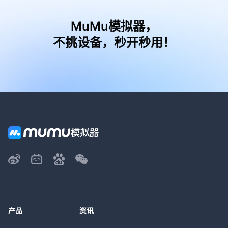
MuMu模拟器，
不挑设备，秒开秒用！
产品
资讯