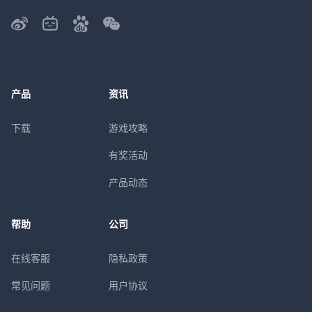
产品
资讯
下载
游戏攻略
有奖活动
产品动态
帮助
公司
在线客服
隐私政策
常见问题
用户协议