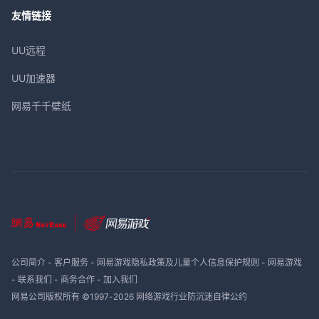
友情链接
UU远程
UU加速器
网易千千壁纸
公司简介
-
客户服务
-
网易游戏隐私政策及儿童个人信息保护规则
-
网易游戏
-
联系我们
-
商务合作
-
加入我们
网易公司版权所有 ©1997-
2026
网络游戏行业防沉迷自律公约