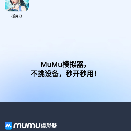
孤月刀
MuMu模拟器，
不挑设备，秒开秒用！