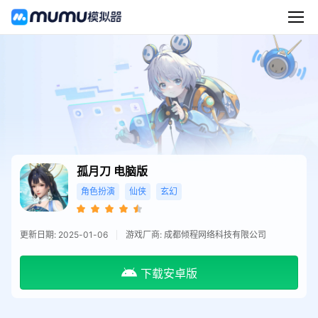
孤月刀
电脑版
角色扮演
仙侠
玄幻
更新日期: 2025-01-06
游戏厂商: 成都倾程网络科技有限公司
下载安卓版