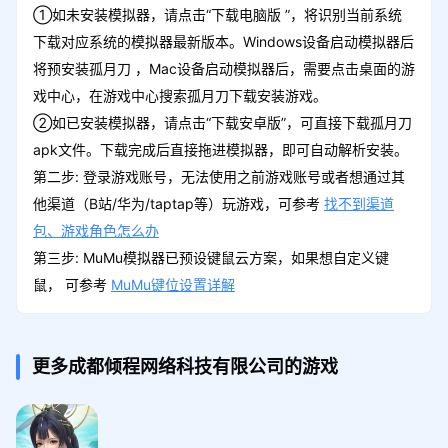
①如未安装模拟器，请点击“下载电脑版 ”，将识别当前系统
下载对应系统的模拟器最新版本。Windows设备启动模拟器后
将预安装孤月刀 ，Mac设备启动模拟器后，需要点击桌面的游
戏中心，在游戏中心搜索孤月刀下载安装游戏。
②如已安装模拟器，请点击“下载安卓版”，可直接下载孤月刀
apk文件。下载完成后直接拖进模拟器，即可自动解析安装。
第二步: 登录游戏账号，无法使用之前游戏账号或者想通过其
他渠道（B站/华为/taptap等）玩游戏，可参考
找不到渠道
包、游戏角色怎么办
第三步: MuMu模拟器已预设键鼠云方案，如果想自定义键
鼠， 可参考
MuMu键位设置详解
更多成都倾程网络科技有限公司的游戏