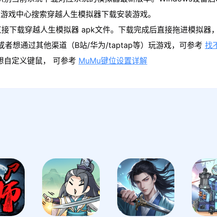
在游戏中心搜索穿越人生模拟器下载安装游戏。
直接下载穿越人生模拟器 apk文件。下载完成后直接拖进模拟器
者想通过其他渠道（B站/华为/taptap等）玩游戏，可参考
找
果想自定义键鼠， 可参考
MuMu键位设置详解