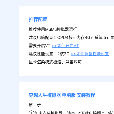
推荐配置
推荐使用MuMu模拟器运行
建议电脑配置：CPU4核+ 内存4G+ 系统i5+ 显卡
需要开启VT
>>如何开启VT
建议性能设置：2核2G
>>如何调整性能设置
显卡渲染模式极速、兼容均可
穿越人生模拟器
电脑版
安装教程
第一步：
①如未安装模拟器，请点击“下载电脑版 ”，将