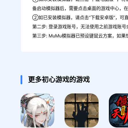
备启动模拟器后，需要点击桌面的游戏中心，
②如已安装模拟器，请点击“下载安卓版”，可
第二步: 登录游戏账号，无法使用之前游戏账号或
第三步: MuMu模拟器已预设键鼠云方案，如
更多初心游戏的游戏