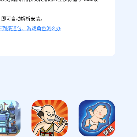
，即可自动解析安装。
不到渠道包、游戏角色怎么办