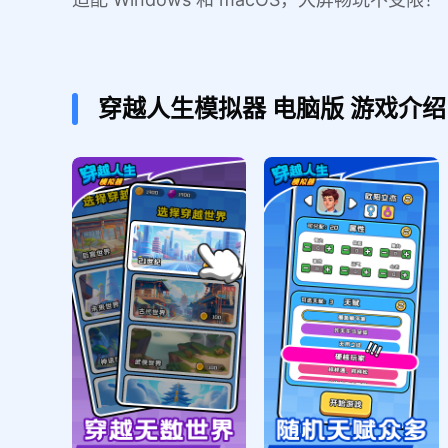
穿越人生模拟器
电脑版
游戏介绍