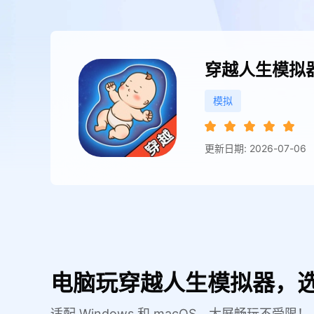
穿越人生模拟
模拟
更新日期: 2026-07-06
电脑玩穿越人生模拟器，选
适配 Windows 和 macOS，大屏畅玩不受限！