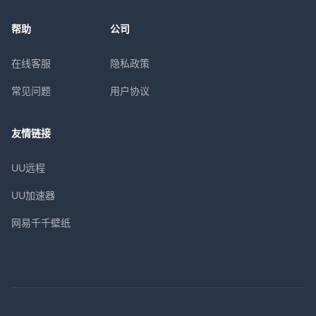
帮助
公司
在线客服
隐私政策
常见问题
用户协议
友情链接
UU远程
UU加速器
网易千千壁纸