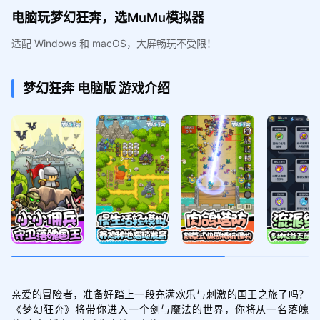
电脑玩梦幻狂奔，选MuMu模拟器
适配 Windows 和 macOS，大屏畅玩不受限！
梦幻狂奔
电脑版
游戏介绍
亲爱的冒险者，准备好踏上一段充满欢乐与刺激的国王之旅了吗？
《梦幻狂奔》将带你进入一个剑与魔法的世界，你将从一名落魄