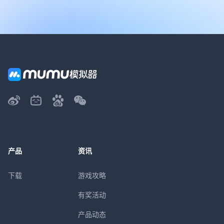
产品
资讯
下载
游戏攻略
有奖活动
产品动态