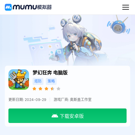
梦幻狂奔
电脑版
塔防
策略
更新日期: 2024-09-29
游戏厂商: 奥斯盖工作室
下载安卓版