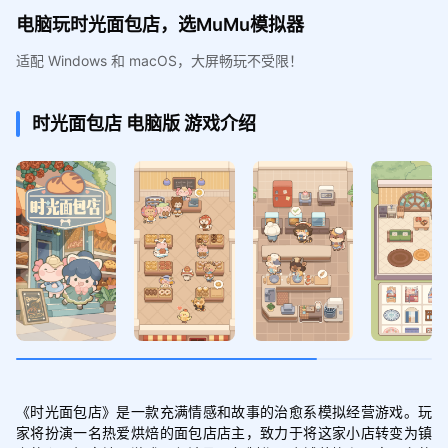
电脑玩时光面包店，选MuMu模拟器
适配 Windows 和 macOS，大屏畅玩不受限！
时光面包店
电脑版
游戏介绍
《时光面包店》是一款充满情感和故事的治愈系模拟经营游戏。玩
家将扮演一名热爱烘焙的面包店店主，致力于将这家小店转变为镇