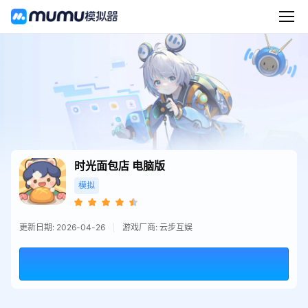
时光面包店
电脑版
模拟
更新日期: 2026-04-26
游戏厂商: 云步互娱