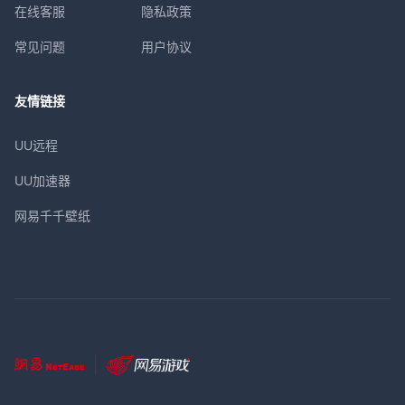
在线客服
隐私政策
常见问题
用户协议
友情链接
UU远程
UU加速器
网易千千壁纸