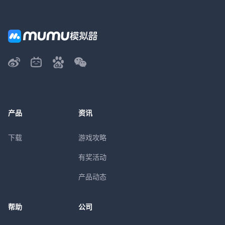
产品
资讯
下载
游戏攻略
有奖活动
产品动态
帮助
公司