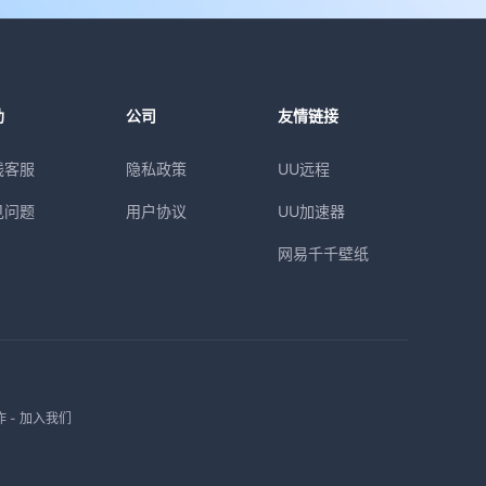
助
公司
友情链接
线客服
隐私政策
UU远程
见问题
用户协议
UU加速器
网易千千壁纸
作
-
加入我们