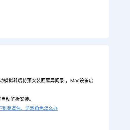
动模拟器后将预安装匠屋异闻录 ，Mac设备启
可自动解析安装。
不到渠道包、游戏角色怎么办