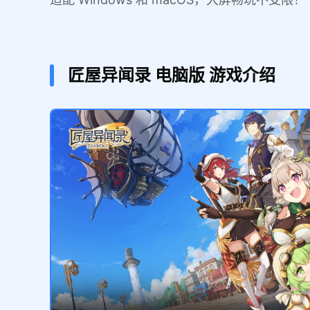
匠屋异闻录
电脑版
游戏介绍