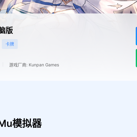
脑版
卡牌
游戏厂商: Kunpan Games
Mu模拟器