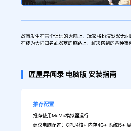
故事发生在某个遥远的大陆上，玩家将扮演默默无闻
在成为大陆知名武器商的道路上，解决遇到的各种事
匠屋异闻录
电脑版
安装指南
推荐配置
推荐使用MuMu模拟器运行
建议电脑配置：CPU4核+ 内存4G+ 系统i5+ 显卡