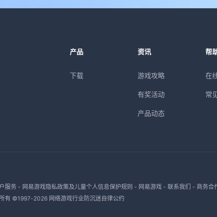
产品
资讯
帮
下载
游戏攻略
在
有奖活动
常
产品动态
户服务
-
网易游戏隐私政策及儿童个人信息保护规则
-
网易游戏
-
联系我们
-
商务合
有 ©1997-
2026
网络游戏行业防沉迷自律公约