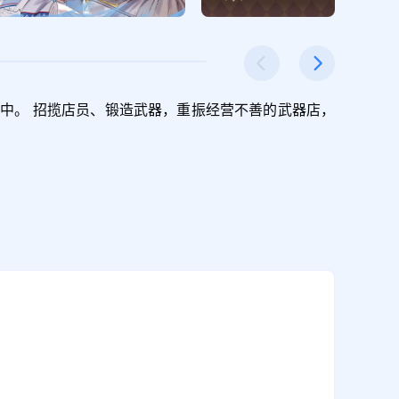
中。 招揽店员、锻造武器，重振经营不善的武器店，