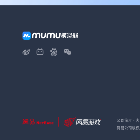
公司简介
-
客
网易公司版权所