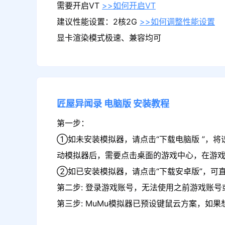
需要开启VT
>>如何开启VT
建议性能设置：2核2G
>>如何调整性能设置
显卡渲染模式极速、兼容均可
匠屋异闻录
电脑版
安装教程
第一步：
①如未安装模拟器，请点击“下载电脑版 ”，将
动模拟器后，需要点击桌面的游戏中心，在游
②如已安装模拟器，请点击“下载安卓版”，可
第二步: 登录游戏账号，无法使用之前游戏账号或
第三步: MuMu模拟器已预设键鼠云方案，如