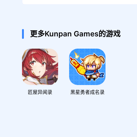
更多Kunpan Games的游戏
匠屋异闻录
黑星勇者成名录