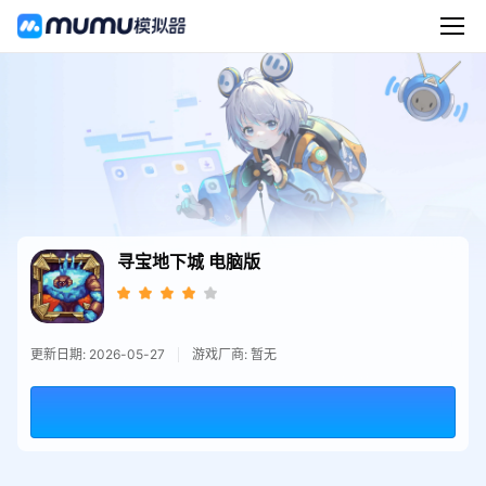
寻宝地下城
电脑版
更新日期: 2026-05-27
游戏厂商: 暂无