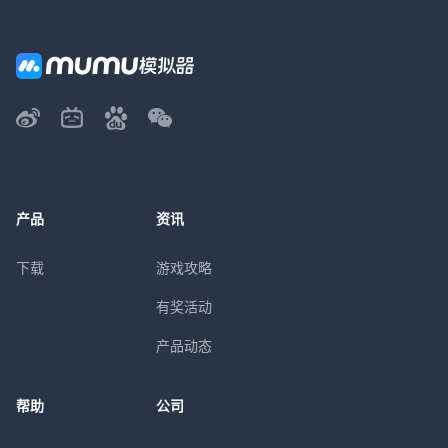
产品
资讯
下载
游戏攻略
有奖活动
产品动态
帮助
公司