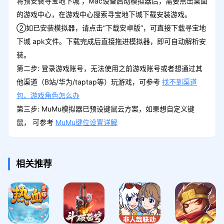
将预安装寻宝地下城 ，Mac设备启动模拟器后，需要点击桌面
的游戏中心，在游戏中心搜索寻宝地下城下载安装游戏。
②如已安装模拟器，请点击“下载安卓版”，可直接下载寻宝地
下城 apk文件。下载完成后直接拖进模拟器，即可自动解析安
装。
第二步: 登录游戏账号，无法使用之前游戏账号或者想通过其
他渠道（B站/华为/taptap等）玩游戏，可参考
找不到渠道
包、游戏角色怎么办
第三步: MuMu模拟器已预设键鼠云方案，如果想自定义键
鼠， 可参考
MuMu键位设置详解
相关推荐