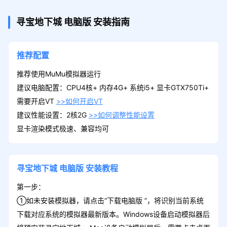
寻宝地下城
电脑版
安装指南
推荐配置
推荐使用MuMu模拟器运行
建议电脑配置：CPU4核+ 内存4G+ 系统i5+ 显卡GTX750Ti+
需要开启VT
>>如何开启VT
建议性能设置：2核2G
>>如何调整性能设置
显卡渲染模式极速、兼容均可
寻宝地下城
电脑版
安装教程
第一步：
①如未安装模拟器，请点击“下载电脑版 ”，将识别当前系统
下载对应系统的模拟器最新版本。Windows设备启动模拟器后