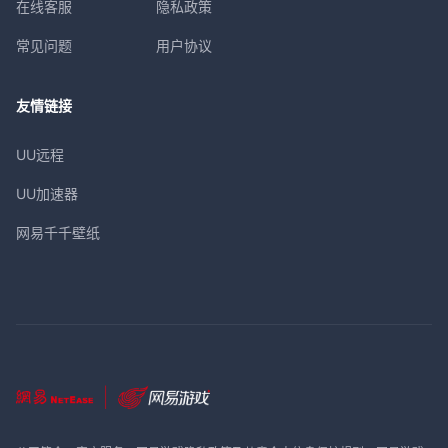
在线客服
隐私政策
常见问题
用户协议
友情链接
UU远程
UU加速器
网易千千壁纸