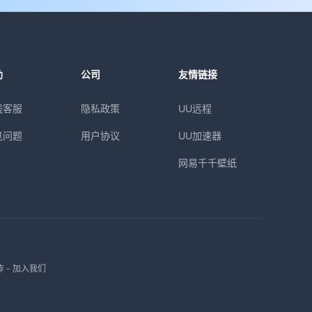
助
公司
友情链接
线客服
隐私政策
UU远程
见问题
用户协议
UU加速器
网易千千壁纸
作
-
加入我们