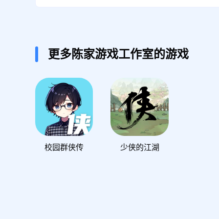
更多陈家游戏工作室的游戏
校园群侠传
少侠的江湖