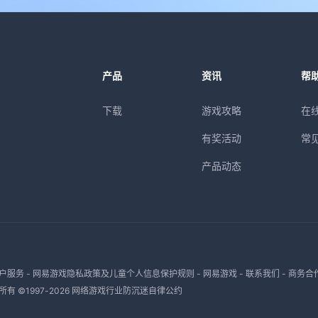
产品
资讯
帮
下载
游戏攻略
在
有奖活动
常
产品动态
户服务
-
网易游戏隐私政策及儿童个人信息保护规则
-
网易游戏
-
联系我们
-
商务合
有 ©1997-
2026
网络游戏行业防沉迷自律公约