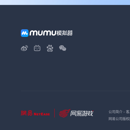
公司简介
-
客
网易公司版权所