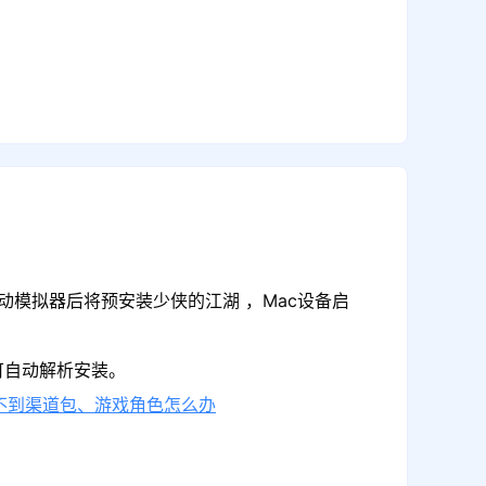
动模拟器后将预安装少侠的江湖 ，Mac设备启
可自动解析安装。
不到渠道包、游戏角色怎么办