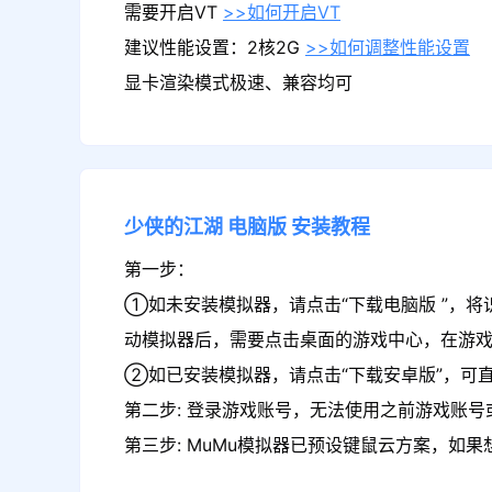
需要开启VT
>>如何开启VT
建议性能设置：2核2G
>>如何调整性能设置
显卡渲染模式极速、兼容均可
少侠的江湖
电脑版
安装教程
第一步：
①如未安装模拟器，请点击“下载电脑版 ”，将
动模拟器后，需要点击桌面的游戏中心，在游
②如已安装模拟器，请点击“下载安卓版”，可
第二步: 登录游戏账号，无法使用之前游戏账号或
第三步: MuMu模拟器已预设键鼠云方案，如