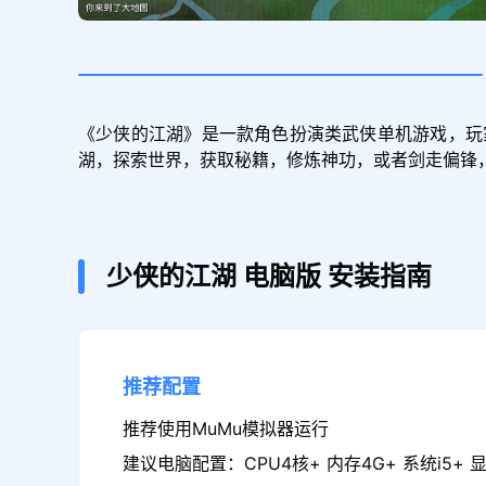
《少侠的江湖》是一款角色扮演类武侠单机游戏，玩
湖，探索世界，获取秘籍，修炼神功，或者剑走偏锋
少侠的江湖
电脑版
安装指南
推荐配置
推荐使用MuMu模拟器运行
建议电脑配置：CPU4核+ 内存4G+ 系统i5+ 显卡