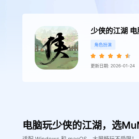
少侠的江湖
电
角色扮演
更新日期: 2026-01-24
电脑玩少侠的江湖，选Mu
适配 Windows 和 macOS，大屏畅玩不受限！