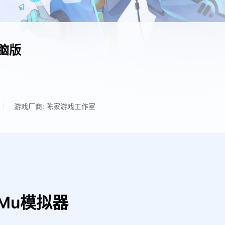
脑版
游戏厂商: 陈家游戏工作室
Mu模拟器