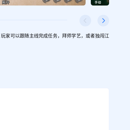
，玩家可以跟随主线完成任务，拜师学艺，或者独闯江