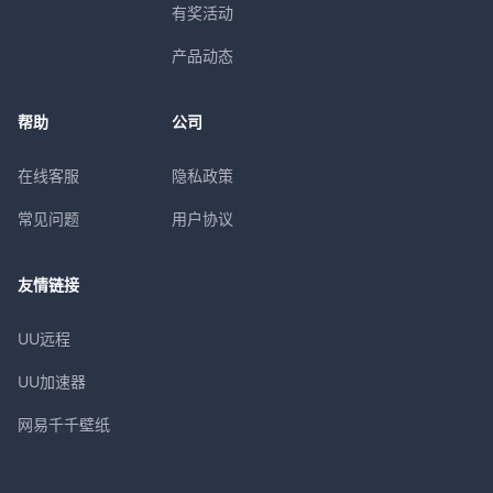
有奖活动
产品动态
帮助
公司
在线客服
隐私政策
常见问题
用户协议
友情链接
UU远程
UU加速器
网易千千壁纸