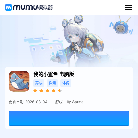
我的小鲨鱼
电脑版
养成
像素
休闲
更新日期: 2026-08-04
游戏厂商: Warma