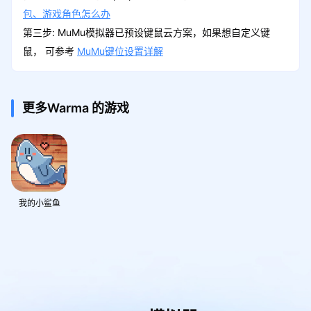
包、游戏角色怎么办
第三步: MuMu模拟器已预设键鼠云方案，如果想自定义键
鼠， 可参考
MuMu键位设置详解
更多Warma 的游戏
我的小鲨鱼