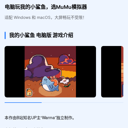
电脑玩我的小鲨鱼，选MuMu模拟器
适配 Windows 和 macOS，大屏畅玩不受限！
我的小鲨鱼
电脑版
游戏介绍
本作由B站知名UP主“Warma”独立制作。
