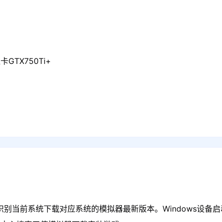
GTX750Ti+
识别当前系统下载对应系统的模拟器最新版本。Windows设备启