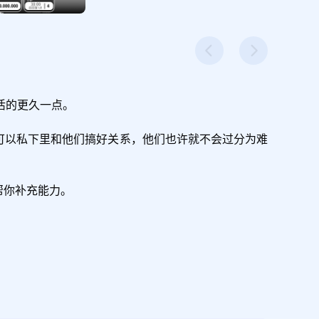
的更久一点。

可以私下里和他们搞好关系，他们也许就不会过分为难


你补充能力。
