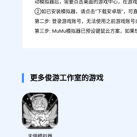
动模拟器后，需要点击桌面的游戏中心，在游
②如已安装模拟器，请点击“下载安卓版”，可
第二步: 登录游戏账号，无法使用之前游戏账号或
第三步: MuMu模拟器已预设键鼠云方案，如
更多俊游工作室的游戏
天使模拟器