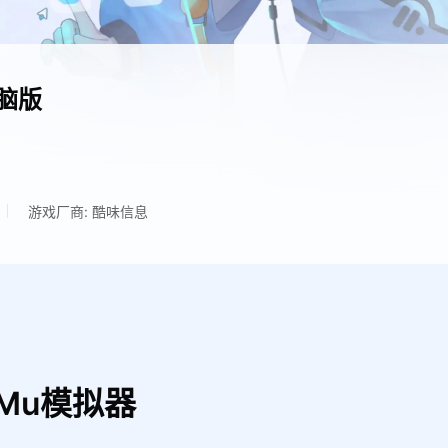
脑版
游戏厂商: 酷味信息
Mu模拟器