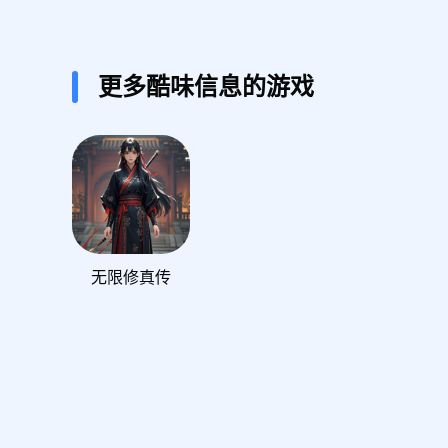
更多酷味信息的游戏
无限修真传