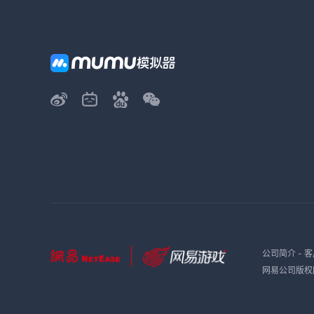
公司简介
-
客
网易公司版权所