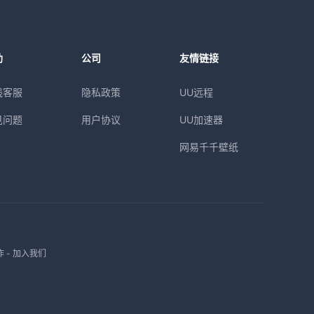
助
公司
友情链接
线客服
隐私政策
UU远程
见问题
用户协议
UU加速器
网易千千壁纸
作
-
加入我们