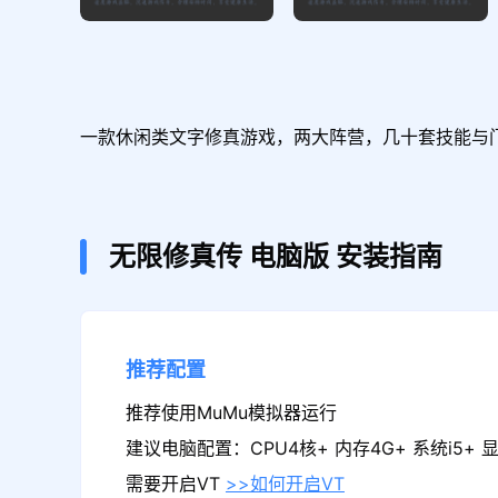
一款休闲类文字修真游戏，两大阵营，几十套技能与
无限修真传
电脑版
安装指南
推荐配置
推荐使用MuMu模拟器运行
建议电脑配置：CPU4核+ 内存4G+ 系统i5+ 显卡
需要开启VT
>>如何开启VT