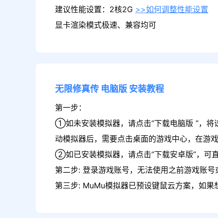
建议性能设置：2核2G
>>如何调整性能设置
显卡渲染模式极速、兼容均可
无限修真传
电脑版
安装教程
第一步：
①如未安装模拟器，请点击“下载电脑版 ”，将
动模拟器后，需要点击桌面的游戏中心，在游
②如已安装模拟器，请点击“下载安卓版”，可
第二步: 登录游戏账号，无法使用之前游戏账号或
第三步: MuMu模拟器已预设键鼠云方案，如