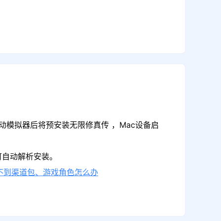
动模拟器后将预安装无限修真传 ，Mac设备启
可自动解析安装。
不到渠道包、游戏角色怎么办