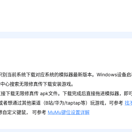
识别当前系统下载对应系统的模拟器最新版本。Windows设备启
戏中心搜索无限修真传下载安装游戏。
直接下载无限修真传 apk文件。下载完成后直接拖进模拟器，即
者想通过其他渠道（B站/华为/taptap等）玩游戏，可参考
找
果想自定义键鼠， 可参考
MuMu键位设置详解