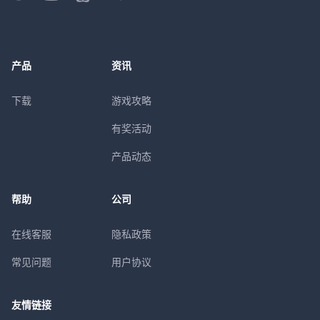
产品
资讯
下载
游戏攻略
有奖活动
产品动态
帮助
公司
在线客服
隐私政策
常见问题
用户协议
友情链接