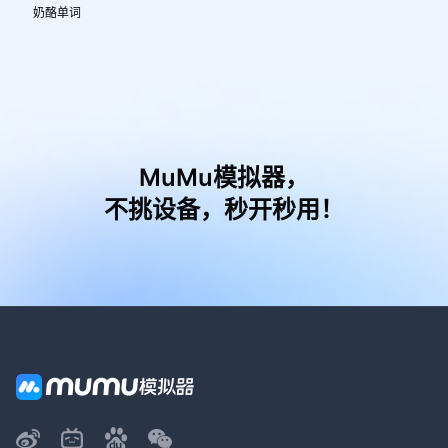
奶酪单词
MuMu模拟器，
不挑设备，秒开秒用！