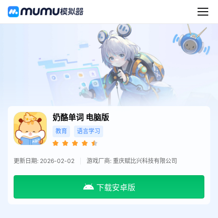
奶酪单词
电脑版
教育
语言学习
更新日期: 2026-02-02
游戏厂商: 重庆赋比兴科技有限公司
下载安卓版