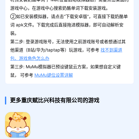
游戏中心，在游戏中心搜索奶酪单词下载安装游戏。
②如已安装模拟器，请点击“下载安卓版”，可直接下载奶酪单
词 apk文件。下载完成后直接拖进模拟器，即可自动解析安
装。
第二步: 登录游戏账号，无法使用之前游戏账号或者想通过其
他渠道（B站/华为/taptap等）玩游戏，可参考
找不到渠道
包、游戏角色怎么办
第三步: MuMu模拟器已预设键鼠云方案，如果想自定义键
鼠， 可参考
MuMu键位设置详解
更多重庆赋比兴科技有限公司的游戏