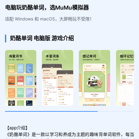
电脑玩奶酪单词，选MuMu模拟器
适配 Windows 和 macOS，大屏畅玩不受限！
奶酪单词
电脑版
游戏介绍
【app介绍】

《奶酪单词》是一款以学习和养成为主题的趣味背单词软件，每当