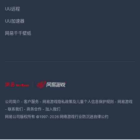
UU远程
UU加速器
网易千千壁纸
公司简介
-
客户服务
-
网易游戏隐私政策及儿童个人信息保护规则
-
网易游戏
-
联系我们
-
商务合作
-
加入我们
网易公司版权所有 ©1997-
2026
网络游戏行业防沉迷自律公约