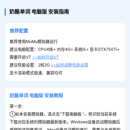
奶酪单词
电脑版
安装指南
推荐配置
推荐使用MuMu模拟器运行
建议电脑配置：CPU4核+ 内存4G+ 系统i5+ 显卡GTX750Ti+
需要开启VT
>>如何开启VT
建议性能设置：2核2G
>>如何调整性能设置
显卡渲染模式极速、兼容均可
奶酪单词
电脑版
安装教程
第一步：
①如未安装模拟器，请点击“下载电脑版 ”，将识别当前系统
下载对应系统的模拟器最新版本。Windows设备启动模拟器后
将预安装奶酪单词 ，Mac设备启动模拟器后，需要点击桌面的