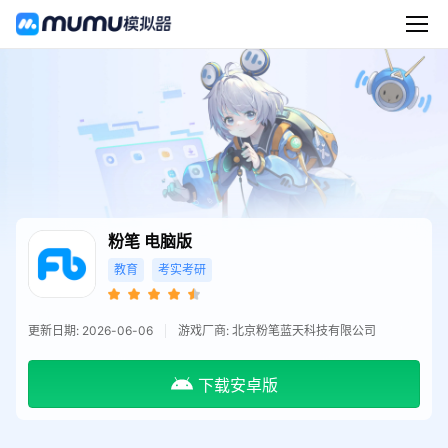
粉笔
电脑版
教育
考实考研
更新日期: 2026-06-06
游戏厂商: 北京粉笔蓝天科技有限公司
下载安卓版