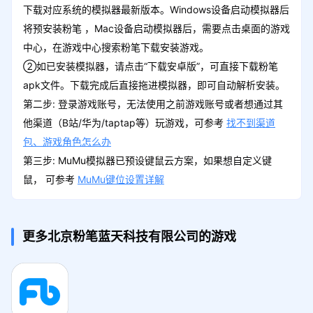
下载对应系统的模拟器最新版本。Windows设备启动模拟器后
将预安装粉笔 ，Mac设备启动模拟器后，需要点击桌面的游戏
中心，在游戏中心搜索粉笔下载安装游戏。
②如已安装模拟器，请点击“下载安卓版”，可直接下载粉笔
apk文件。下载完成后直接拖进模拟器，即可自动解析安装。
第二步: 登录游戏账号，无法使用之前游戏账号或者想通过其
他渠道（B站/华为/taptap等）玩游戏，可参考
找不到渠道
包、游戏角色怎么办
第三步: MuMu模拟器已预设键鼠云方案，如果想自定义键
鼠， 可参考
MuMu键位设置详解
更多北京粉笔蓝天科技有限公司的游戏