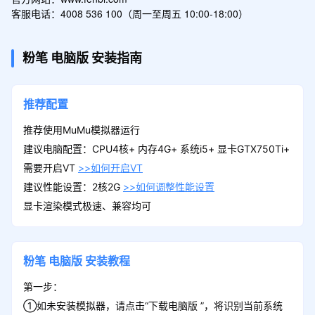
客服电话：4008 536 100（周一至周五 10:00-18:00）
粉笔
电脑版
安装指南
推荐配置
推荐使用MuMu模拟器运行
建议电脑配置：CPU4核+ 内存4G+ 系统i5+ 显卡GTX750Ti+
需要开启VT
>>如何开启VT
建议性能设置：2核2G
>>如何调整性能设置
显卡渲染模式极速、兼容均可
粉笔
电脑版
安装教程
第一步：
①如未安装模拟器，请点击“下载电脑版 ”，将识别当前系统