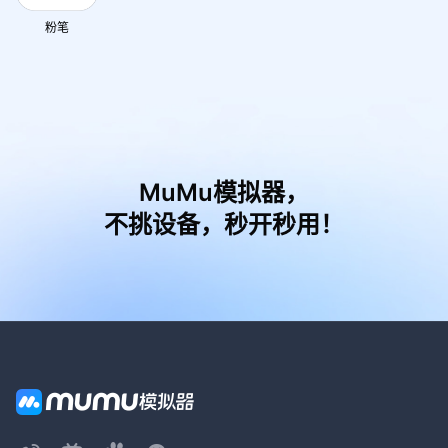
粉笔
MuMu模拟器，
不挑设备，秒开秒用！