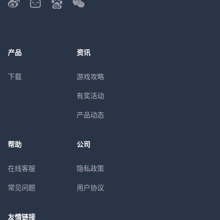
产品
资讯
下载
游戏攻略
有奖活动
产品动态
帮助
公司
在线客服
隐私政策
常见问题
用户协议
友情链接