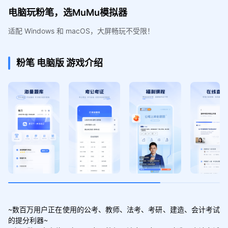
电脑玩粉笔，选MuMu模拟器
适配 Windows 和 macOS，大屏畅玩不受限！
粉笔
电脑版
游戏介绍
~数百万用户正在使用的公考、教师、法考、考研、建造、会计考试
的提分利器~
