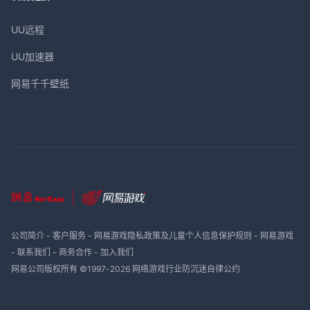
UU远程
UU加速器
网易千千壁纸
公司简介
-
客户服务
-
网易游戏隐私政策及儿童个人信息保护规则
-
网易游戏
-
联系我们
-
商务合作
-
加入我们
网易公司版权所有 ©1997-
2026
网络游戏行业防沉迷自律公约