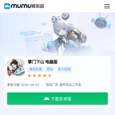
掌门下山
电脑版
角色扮演
修仙
多人在线
更新日期: 2025-06-02
游戏厂商: 鹿鸣百仙工作室
下载安卓版