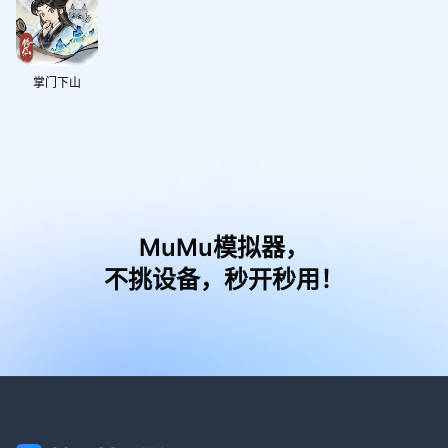
掌门下山
MuMu模拟器，
不挑设备，秒开秒用！