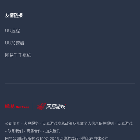
友情链接
UU远程
UU加速器
网易千千壁纸
公司简介
-
客户服务
-
网易游戏隐私政策及儿童个人信息保护规则
-
网易游戏
-
联系我们
-
商务合作
-
加入我们
网易公司版权所有 ©1997-
2026
网络游戏行业防沉迷自律公约