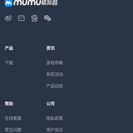
产品
资讯
下载
游戏攻略
有奖活动
产品动态
帮助
公司
在线客服
隐私政策
常见问题
用户协议