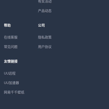
有奖活动
产品动态
帮助
公司
在线客服
隐私政策
常见问题
用户协议
友情链接
UU远程
UU加速器
网易千千壁纸