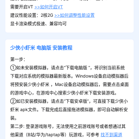
需要开启VT
>>如何开启VT
建议性能设置：2核2G
>>如何调整性能设置
显卡渲染模式极速、兼容均可
少侠小虾米
电脑版
安装教程
第一步：
①如未安装模拟器，请点击“下载电脑版 ”，将识别当前系统
下载对应系统的模拟器最新版本。Windows设备启动模拟器后
将预安装少侠小虾米 ，Mac设备启动模拟器后，需要点击桌面
的游戏中心，在游戏中心搜索少侠小虾米下载安装游戏。
②如已安装模拟器，请点击“下载安卓版”，可直接下载少侠小
虾米 apk文件。下载完成后直接拖进模拟器，即可自动解析安
装。
第二步: 登录游戏账号，无法使用之前游戏账号或者想通过其
他渠道（B站/华为/taptap等）玩游戏，可参考
找不到渠道