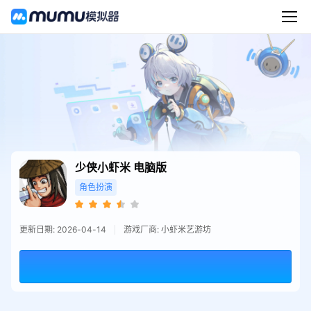
少侠小虾米
电脑版
角色扮演
更新日期: 2026-04-14
游戏厂商: 小虾米艺游坊