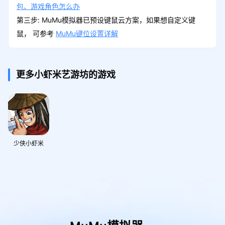
包、游戏角色怎么办
第三步: MuMu模拟器已预设键鼠云方案，如果想自定义键
鼠， 可参考
MuMu键位设置详解
更多小虾米艺游坊的游戏
少侠小虾米