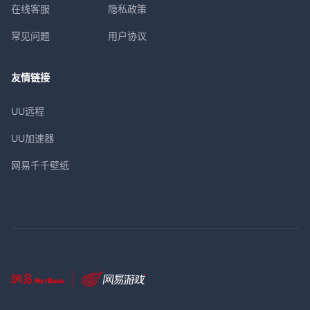
在线客服
隐私政策
常见问题
用户协议
友情链接
UU远程
UU加速器
网易千千壁纸