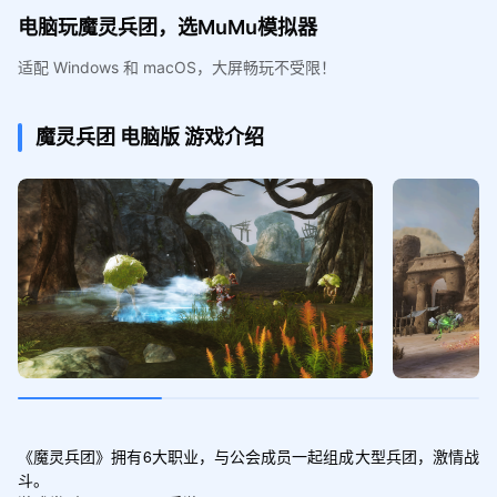
电脑玩魔灵兵团，选MuMu模拟器
适配 Windows 和 macOS，大屏畅玩不受限！
魔灵兵团
电脑版
游戏介绍
《魔灵兵团》拥有6大职业，与公会成员一起组成大型兵团，激情战
斗。
