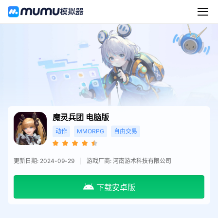
魔灵兵团
电脑版
动作
MMORPG
自由交易
更新日期: 2024-09-29
游戏厂商: 河南游术科技有限公司
下载安卓版