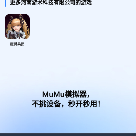
更多河南游术科技有限公司的游戏
魔灵兵团
MuMu模拟器，
不挑设备，秒开秒用！