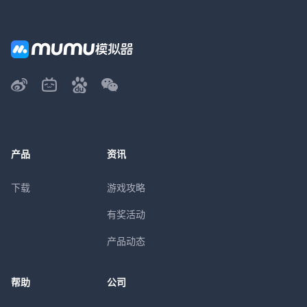
产品
资讯
下载
游戏攻略
有奖活动
产品动态
帮助
公司