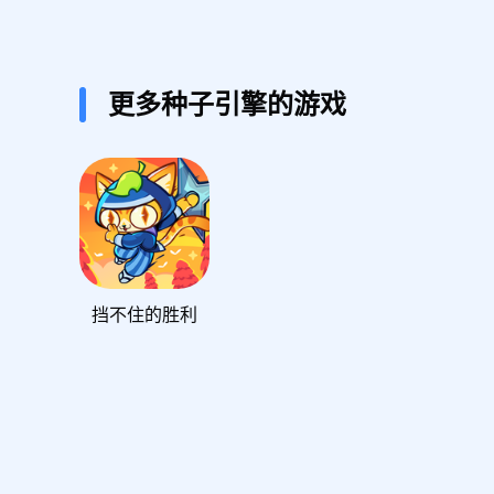
更多种子引擎的游戏
挡不住的胜利