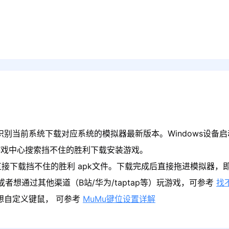
识别当前系统下载对应系统的模拟器最新版本。Windows设备启
游戏中心搜索挡不住的胜利下载安装游戏。
直接下载挡不住的胜利 apk文件。下载完成后直接拖进模拟器，
者想通过其他渠道（B站/华为/taptap等）玩游戏，可参考
找
果想自定义键鼠， 可参考
MuMu键位设置详解