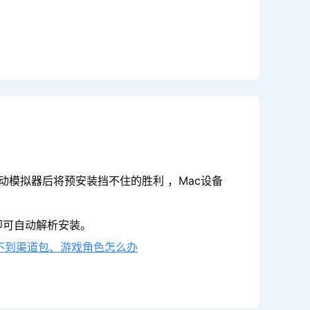
动模拟器后将预安装挡不住的胜利 ，Mac设备
即可自动解析安装。
不到渠道包、游戏角色怎么办