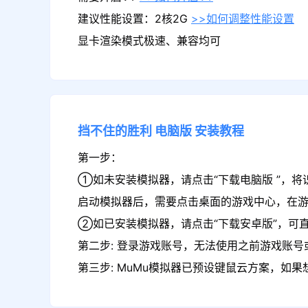
建议性能设置：2核2G
>>如何调整性能设置
显卡渲染模式极速、兼容均可
挡不住的胜利
电脑版
安装教程
第一步：
①如未安装模拟器，请点击“下载电脑版 ”，将
启动模拟器后，需要点击桌面的游戏中心，在
②如已安装模拟器，请点击“下载安卓版”，可
第二步: 登录游戏账号，无法使用之前游戏账号或
第三步: MuMu模拟器已预设键鼠云方案，如