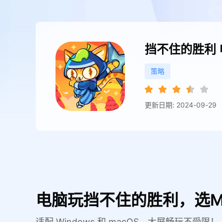
挡不住的胜利
策略
更新日期: 2024-09-29
电脑玩挡不住的胜利，选M
适配 Windows 和 macOS，大屏畅玩不受限！