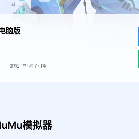
电脑版
游戏厂商: 种子引擎
uMu模拟器