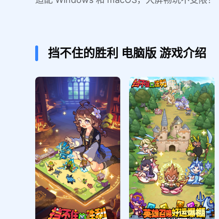
挡不住的胜利
电脑版
游戏介绍