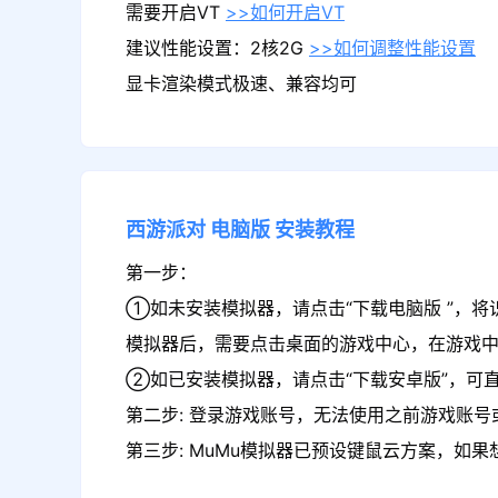
需要开启VT
>>如何开启VT
建议性能设置：2核2G
>>如何调整性能设置
显卡渲染模式极速、兼容均可
西游派对
电脑版
安装教程
第一步：
①如未安装模拟器，请点击“下载电脑版 ”，将
模拟器后，需要点击桌面的游戏中心，在游戏
②如已安装模拟器，请点击“下载安卓版”，可直
第二步: 登录游戏账号，无法使用之前游戏账号或
第三步: MuMu模拟器已预设键鼠云方案，如