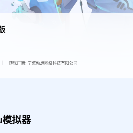
版
游戏厂商: 宁波动想网络科技有限公司
u模拟器