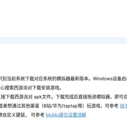
识别当前系统下载对应系统的模拟器最新版本。Windows设备启
中心搜索西游派对下载安装游戏。
接下载西游派对 apk文件。下载完成后直接拖进模拟器，即可
者想通过其他渠道（B站/华为/taptap等）玩游戏，可参考
找
果想自定义键鼠， 可参考
MuMu键位设置详解