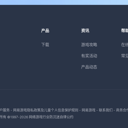
产品
资讯
帮
下载
游戏攻略
在
有奖活动
常
产品动态
户服务
-
网易游戏隐私政策及儿童个人信息保护规则
-
网易游戏
-
联系我们
-
商务合
有 ©1997-
2026
网络游戏行业防沉迷自律公约