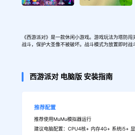
《西游派对》是一款休闲小游戏。游戏玩法为塔防闯
战斗，保护大圣像不被破坏。战斗模式为放置即时战
西游派对
电脑版
安装指南
推荐配置
推荐使用MuMu模拟器运行
建议电脑配置：CPU4核+ 内存4G+ 系统i5+ 显卡