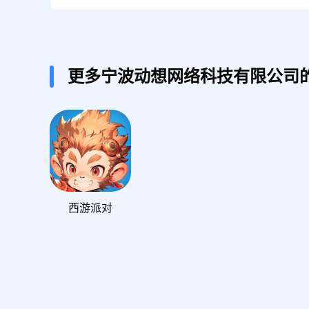
更多宁波动想网络科技有限公司
西游派对