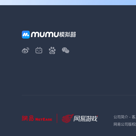
公司简介
-
客
网易公司版权所