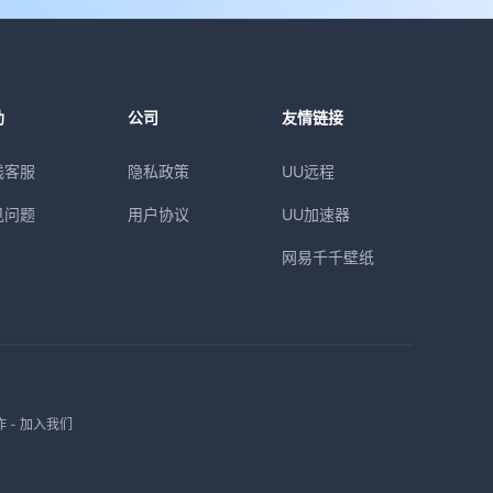
助
公司
友情链接
线客服
隐私政策
UU远程
见问题
用户协议
UU加速器
网易千千壁纸
作
-
加入我们