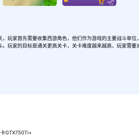
关，玩家首先需要收集西游角色，他们作为游戏的主要战斗单位
斗。玩家的目标是通关更高关卡，关卡难度越来越高，玩家需要
GTX750Ti+