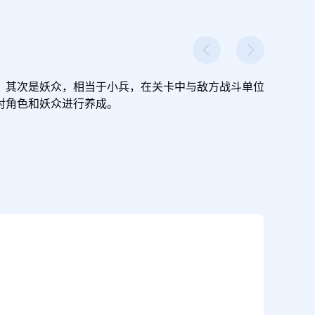
，其次是妖众，相当于小兵，在关卡中与敌方战斗单位
对角色和妖众进行养成。