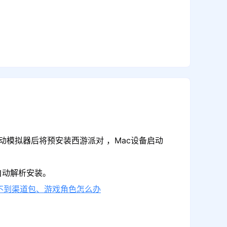
动模拟器后将预安装西游派对 ，Mac设备启动
自动解析安装。
不到渠道包、游戏角色怎么办