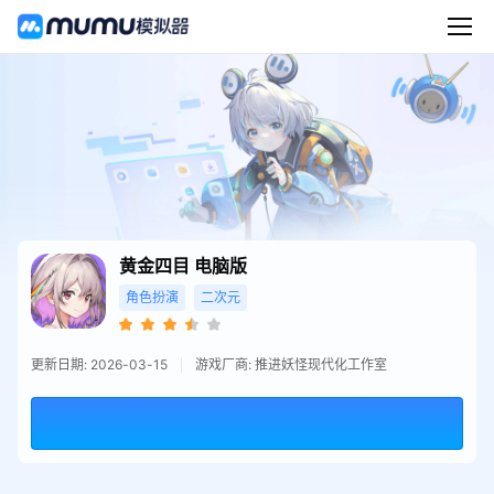
黄金四目
电脑版
角色扮演
二次元
更新日期: 2026-03-15
游戏厂商: 推进妖怪现代化工作室