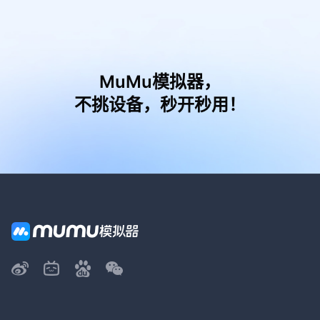
MuMu模拟器，
不挑设备，秒开秒用！