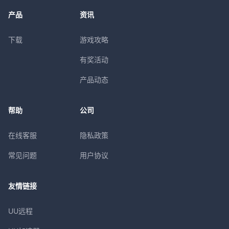
产品
资讯
下载
游戏攻略
有奖活动
产品动态
帮助
公司
在线客服
隐私政策
常见问题
用户协议
友情链接
UU远程