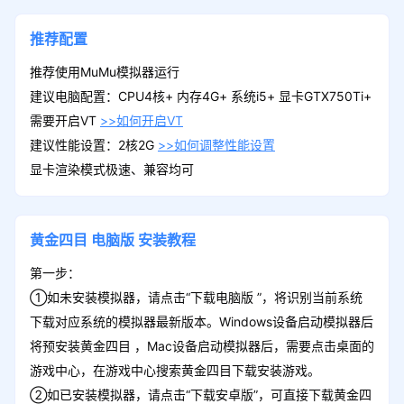
推荐配置
推荐使用MuMu模拟器运行
建议电脑配置：CPU4核+ 内存4G+ 系统i5+ 显卡GTX750Ti+
需要开启VT
>>如何开启VT
建议性能设置：2核2G
>>如何调整性能设置
显卡渲染模式极速、兼容均可
黄金四目
电脑版
安装教程
第一步：
①如未安装模拟器，请点击“下载电脑版 ”，将识别当前系统
下载对应系统的模拟器最新版本。Windows设备启动模拟器后
将预安装黄金四目 ，Mac设备启动模拟器后，需要点击桌面的
游戏中心，在游戏中心搜索黄金四目下载安装游戏。
②如已安装模拟器，请点击“下载安卓版”，可直接下载黄金四