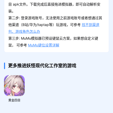
目 apk文件。下载完成后直接拖进模拟器，即可自动解析安
装。
第二步: 登录游戏账号，无法使用之前游戏账号或者想通过其
他渠道（B站/华为/taptap等）玩游戏，可参考
找不到渠道
包、游戏角色怎么办
第三步: MuMu模拟器已预设键鼠云方案，如果想自定义键
鼠， 可参考
MuMu键位设置详解
更多推进妖怪现代化工作室的游戏
黄金四目