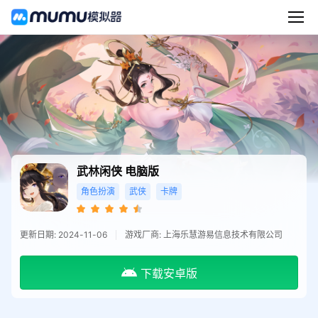
武林闲侠
电脑版
角色扮演
武侠
卡牌
更新日期: 2024-11-06
游戏厂商: 上海乐慧游易信息技术有限公司
下载安卓版