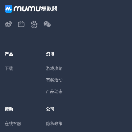
产品
资讯
下载
游戏攻略
有奖活动
产品动态
帮助
公司
在线客服
隐私政策