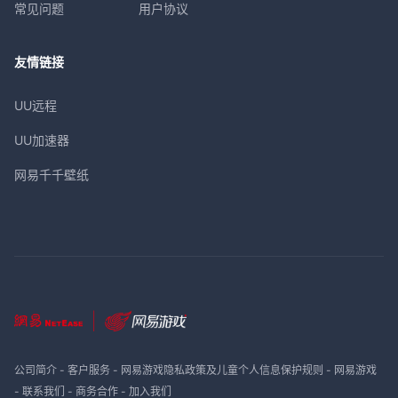
常见问题
用户协议
友情链接
UU远程
UU加速器
网易千千壁纸
公司简介
-
客户服务
-
网易游戏隐私政策及儿童个人信息保护规则
-
网易游戏
-
联系我们
-
商务合作
-
加入我们