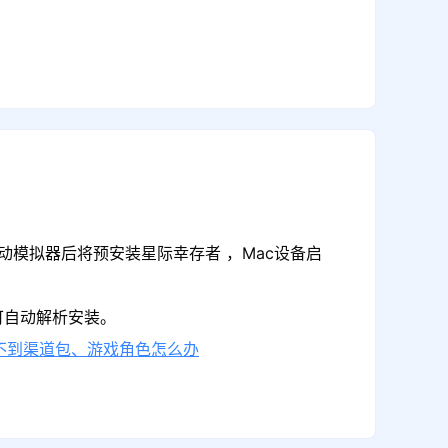
动模拟器后将预安装星际幸存者 ，Mac设备启
可自动解析安装。
不到渠道包、游戏角色怎么办