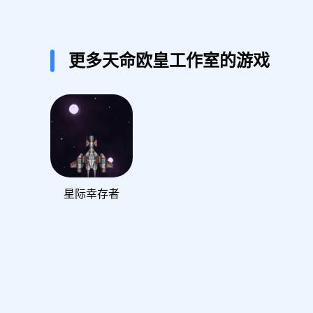
更多天命欧皇工作室的游戏
星际幸存者