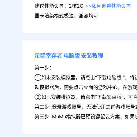
建议性能设置：2核2G
>>如何调整性能设置
显卡渲染模式极速、兼容均可
星际幸存者
电脑版
安装教程
第一步：
①如未安装模拟器，请点击“下载电脑版 ”，将
动模拟器后，需要点击桌面的游戏中心，在游
②如已安装模拟器，请点击“下载安卓版”，可
第二步: 登录游戏账号，无法使用之前游戏账号或
第三步: MuMu模拟器已预设键鼠云方案，如