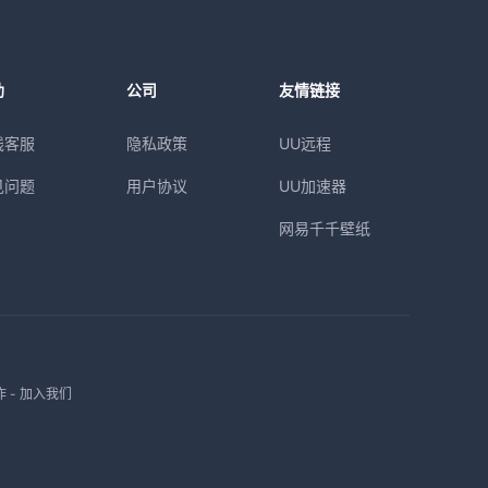
助
公司
友情链接
线客服
隐私政策
UU远程
见问题
用户协议
UU加速器
网易千千壁纸
作
-
加入我们