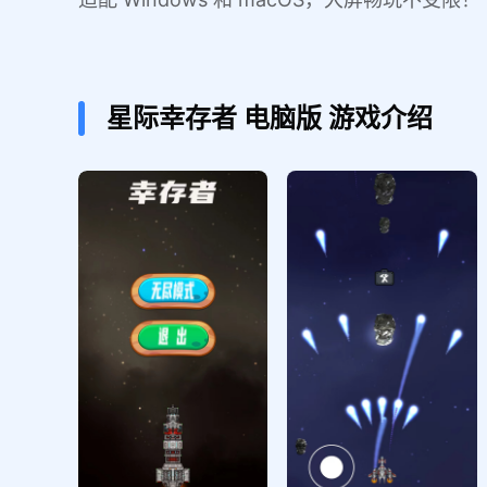
星际幸存者
电脑版
游戏介绍