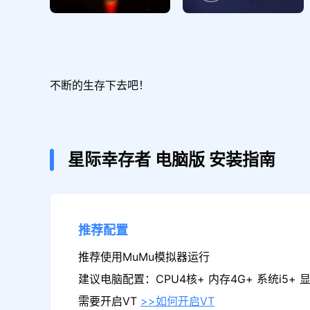
不断的生存下去吧！
星际幸存者
电脑版
安装指南
推荐配置
推荐使用MuMu模拟器运行
建议电脑配置：CPU4核+ 内存4G+ 系统i5+ 显卡
需要开启VT
>>如何开启VT