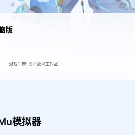
脑版
游戏厂商: 天命欧皇工作室
Mu模拟器