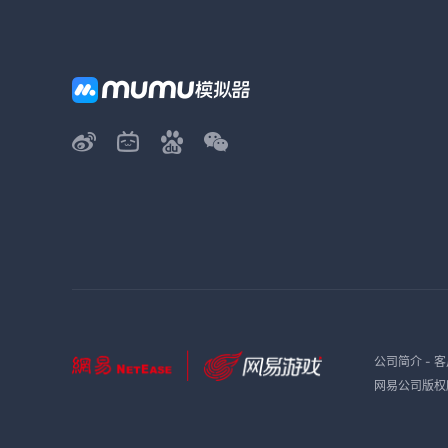
公司简介
-
客
网易公司版权所