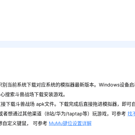
识别当前系统下载对应系统的模拟器最新版本。Windows设备启
中心搜索斗兽战场下载安装游戏。
接下载斗兽战场 apk文件。下载完成后直接拖进模拟器，即可
者想通过其他渠道（B站/华为/taptap等）玩游戏，可参考
找
果想自定义键鼠， 可参考
MuMu键位设置详解