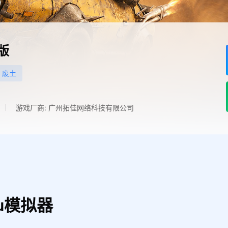
版
废土
游戏厂商: 广州拓佳网络科技有限公司
u模拟器