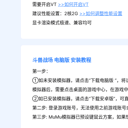
需要开启VT
>>如何开启VT
建议性能设置：2核2G
>>如何调整性能设置
显卡渲染模式极速、兼容均可
斗兽战场
电脑版
安装教程
第一步：
①如未安装模拟器，请点击“下载电脑版 ”，将
模拟器后，需要点击桌面的游戏中心，在游戏
②如已安装模拟器，请点击“下载安卓版”，可直
第二步: 登录游戏账号，无法使用之前游戏账号或
第三步: MuMu模拟器已预设键鼠云方案，如