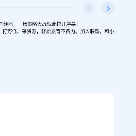
与领地，一场策略大战就此拉开序幕！

，打野怪、采资源，轻松发育不费力。加入联盟，和小