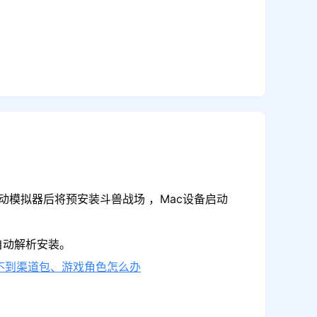
动模拟器后将预安装斗兽战场 ，Mac设备启动
自动解析安装。
不到渠道包、游戏角色怎么办