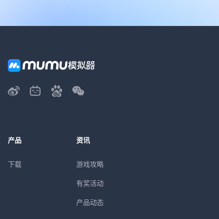
产品
资讯
下载
游戏攻略
有奖活动
产品动态