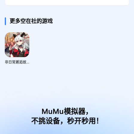
更多空在社的游戏
非日常邂逅故事
MuMu模拟器，
不挑设备，秒开秒用！