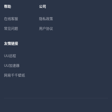
帮助
公司
在线客服
隐私政策
常见问题
用户协议
友情链接
UU远程
UU加速器
网易千千壁纸