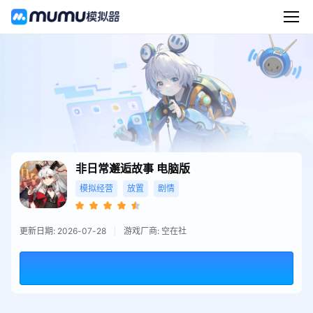
非日常邂逅故事
电脑版
模拟经营
放置
剧情
更新日期: 2026-07-28
游戏厂商: 空在社