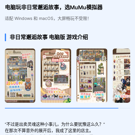
电脑玩非日常邂逅故事，选MuMu模拟器
适配 Windows 和 macOS，大屏畅玩不受限！
非日常邂逅故事
电脑版
游戏介绍
“不过是出卖灵魂这种小事儿，为什么要犹豫这么久？“

在那次不算意外的展开后，我成了这里的店主。
