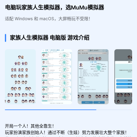
电脑玩家族人生模拟器，选MuMu模拟器
适配 Windows 和 macOS，大屏畅玩不受限！
家族人生模拟器
电脑版
游戏介绍
开局一个人！其他全靠生！

玩家扮演家族创始人！通过不断（生娃）努力发展壮大整个家族！
