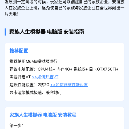
发展到一定阶段的时候，玩家还可以创建自己的家族企业，安排族
人在家族企业上班。逐渐使自己的家族与家族企业在全世界闯出一
片天地！
家族人生模拟器
电脑版
安装指南
推荐配置
推荐使用MuMu模拟器运行
建议电脑配置：CPU4核+ 内存4G+ 系统i5+ 显卡GTX750Ti+
需要开启VT
>>如何开启VT
建议性能设置：2核2G
>>如何调整性能设置
显卡渲染模式极速、兼容均可
家族人生模拟器
电脑版
安装教程
第一步：