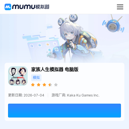
家族人生模拟器
电脑版
模拟
更新日期: 2026-07-04
游戏厂商: Kaka Ku Games Inc.