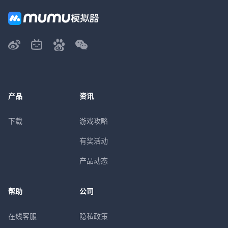
产品
资讯
下载
游戏攻略
有奖活动
产品动态
帮助
公司
在线客服
隐私政策