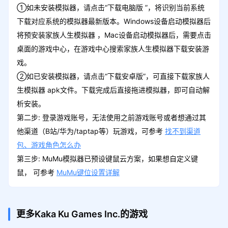
①如未安装模拟器，请点击“下载电脑版 ”，将识别当前系统
下载对应系统的模拟器最新版本。Windows设备启动模拟器后
将预安装家族人生模拟器 ，Mac设备启动模拟器后，需要点击
桌面的游戏中心，在游戏中心搜索家族人生模拟器下载安装游
戏。
②如已安装模拟器，请点击“下载安卓版”，可直接下载家族人
生模拟器 apk文件。下载完成后直接拖进模拟器，即可自动解
析安装。
第二步: 登录游戏账号，无法使用之前游戏账号或者想通过其
他渠道（B站/华为/taptap等）玩游戏，可参考
找不到渠道
包、游戏角色怎么办
第三步: MuMu模拟器已预设键鼠云方案，如果想自定义键
鼠， 可参考
MuMu键位设置详解
更多Kaka Ku Games Inc.的游戏