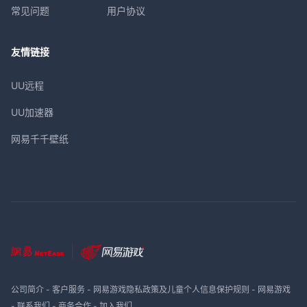
常见问题
用户协议
友情链接
UU远程
UU加速器
网易千千壁纸
公司简介
-
客户服务
-
网易游戏隐私政策及儿童个人信息保护规则
-
网易游戏
-
联系我们
-
商务合作
-
加入我们