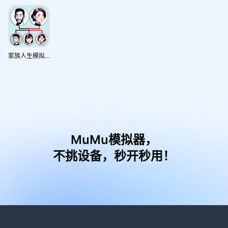
家族人生模拟器
MuMu模拟器，
不挑设备，秒开秒用！