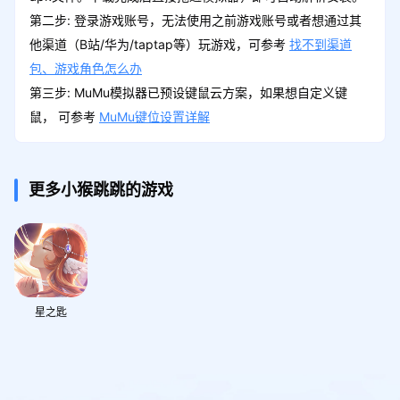
第二步: 登录游戏账号，无法使用之前游戏账号或者想通过其
他渠道（B站/华为/taptap等）玩游戏，可参考
找不到渠道
包、游戏角色怎么办
第三步: MuMu模拟器已预设键鼠云方案，如果想自定义键
鼠， 可参考
MuMu键位设置详解
更多小猴跳跳的游戏
星之匙