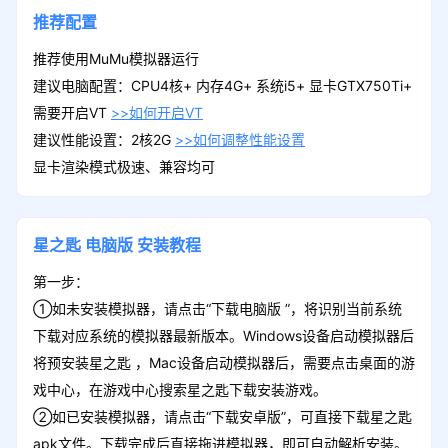
推荐配置
推荐使用MuMu模拟器运行
建议电脑配置：CPU4核+ 内存4G+ 系统i5+ 显卡GTX750Ti+
需要开启VT
>>如何开启VT
建议性能设置：2核2G
>>如何调整性能设置
显卡渲染模式极速、兼容均可
星之匙
电脑版
安装教程
第一步：
①如未安装模拟器，请点击“下载电脑版 ”，将识别当前系统
下载对应系统的模拟器最新版本。Windows设备启动模拟器后
将预安装星之匙 ，Mac设备启动模拟器后，需要点击桌面的游
戏中心，在游戏中心搜索星之匙下载安装游戏。
②如已安装模拟器，请点击“下载安卓版”，可直接下载星之匙
apk文件。下载完成后直接拖进模拟器，即可自动解析安装。