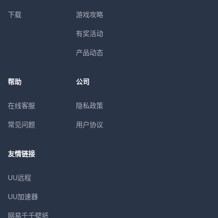
下载
游戏攻略
有奖活动
产品动态
帮助
公司
在线客服
隐私政策
常见问题
用户协议
友情链接
UU远程
UU加速器
网易千千壁纸