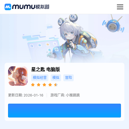
星之匙
电脑版
模拟经营
模拟
冒险
更新日期: 2026-01-16
游戏厂商: 小猴跳跳