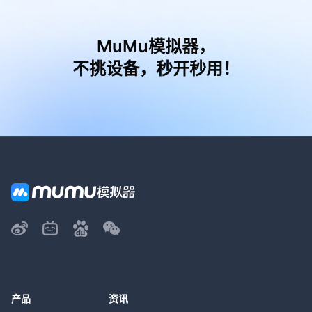
MuMu模拟器，
不挑设备，秒开秒用！
产品
资讯