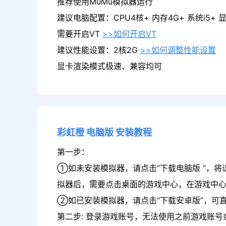
推荐使用MuMu模拟器运行
建议电脑配置：CPU4核+ 内存4G+ 系统i5+ 显卡
需要开启VT
>>如何开启VT
建议性能设置：2核2G
>>如何调整性能设置
显卡渲染模式极速、兼容均可
彩虹橙
电脑版
安装教程
第一步：
①如未安装模拟器，请点击“下载电脑版 ”，将
拟器后，需要点击桌面的游戏中心，在游戏中
②如已安装模拟器，请点击“下载安卓版”，可直
第二步: 登录游戏账号，无法使用之前游戏账号或