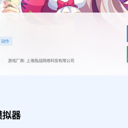
动作
游戏厂商: 上海指战网络科技有限公司
模拟器