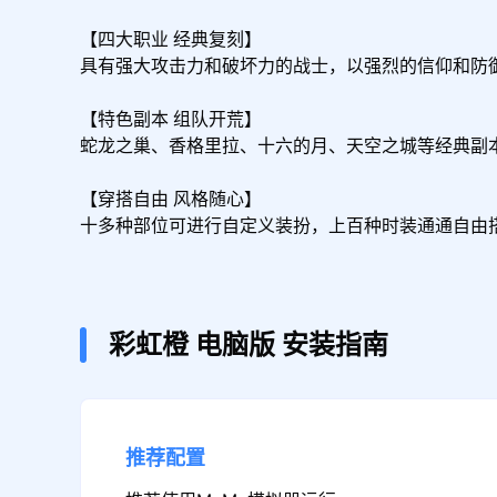
【四大职业 经典复刻】

具有强大攻击力和破坏力的战士，以强烈的信仰和防
【特色副本 组队开荒】

蛇龙之巢、香格里拉、十六的月、天空之城等经典副
【穿搭自由 风格随心】

十多种部位可进行自定义装扮，上百种时装通通自由
彩虹橙
电脑版
安装指南
推荐配置