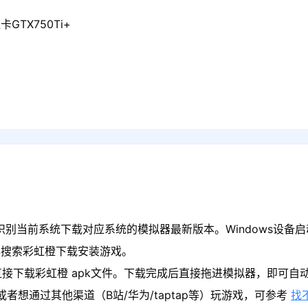
GTX750Ti+
识别当前系统下载对应系统的模拟器最新版本。Windows设备启
心搜索彩虹橙下载安装游戏。
接下载彩虹橙 apk文件。下载完成后直接拖进模拟器，即可自
者想通过其他渠道（B站/华为/taptap等）玩游戏，可参考
找