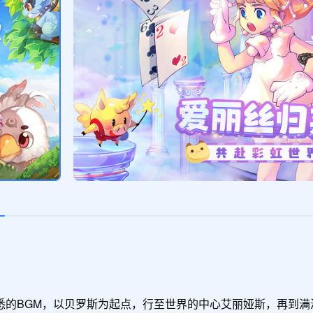
的BGM，以贝罗斯为起点，行至世界的中心艾丽娅斯，再到满