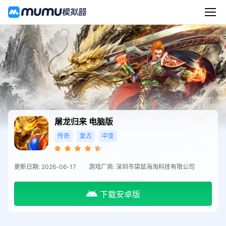
屠龙归来
电脑版
传奇
复古
中变
更新日期: 2026-06-17
游戏厂商: 深圳市袋鼠海淘科技有限公司
下载安卓版