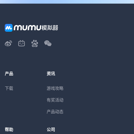
产品
资讯
下载
游戏攻略
有奖活动
产品动态
帮助
公司