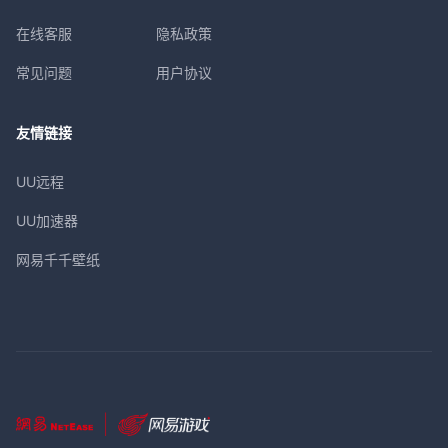
在线客服
隐私政策
常见问题
用户协议
友情链接
UU远程
UU加速器
网易千千壁纸