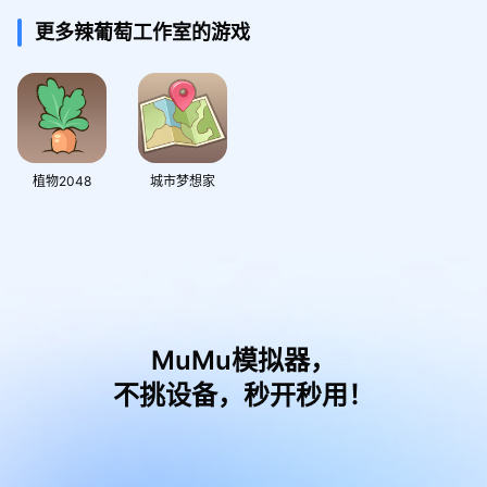
更多辣葡萄工作室的游戏
植物2048
城市梦想家
MuMu模拟器，
不挑设备，秒开秒用！