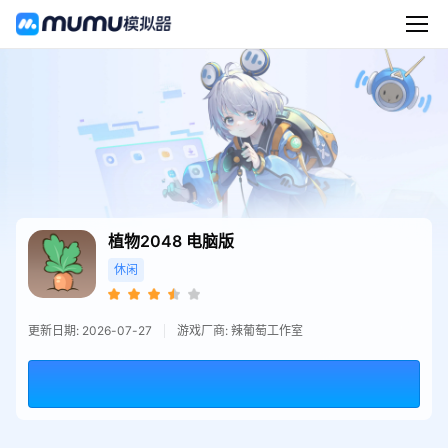
植物2048
电脑版
休闲
更新日期: 2026-07-27
游戏厂商: 辣葡萄工作室