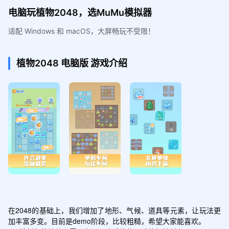
电脑玩植物2048，选MuMu模拟器
适配 Windows 和 macOS，大屏畅玩不受限！
植物2048
电脑版
游戏介绍
在2048的基础上，我们增加了地形、气候、道具等元素，让玩法更
加丰富多变。目前是demo阶段，比较粗糙，希望大家能喜欢。
