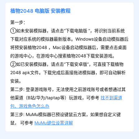
植物2048
电脑版
安装教程
第一步：
①如未安装模拟器，请点击“下载电脑版 ”，将识别当前系统
下载对应系统的模拟器最新版本。Windows设备启动模拟器后
将预安装植物2048 ，Mac设备启动模拟器后，需要点击桌面
的游戏中心，在游戏中心搜索植物2048下载安装游戏。
②如已安装模拟器，请点击“下载安卓版”，可直接下载植物
2048 apk文件。下载完成后直接拖进模拟器，即可自动解析
安装。
第二步: 登录游戏账号，无法使用之前游戏账号或者想通过其
他渠道（B站/华为/taptap等）玩游戏，可参考
找不到渠道
包、游戏角色怎么办
第三步: MuMu模拟器已预设键鼠云方案，如果想自定义键
鼠， 可参考
MuMu键位设置详解