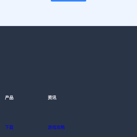
产品
资讯
下载
游戏攻略
有奖活动