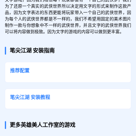
为了还原一个真实的武侠世界所以决定用文字的形式来制作这款产
品，因为文字表达的东西更能将玩家带入一个自己的武侠世界，因
为每个人的武侠世界都是不一样的，我们不希望用固定的美术图片
制作一款与你想象中不一样的武侠世界，并且文字的武侠世界我们
可以将内容做到极致。因为文字的游戏的内容可以做到更丰富。
笔尖江湖
安装指南
推荐配置
笔尖江湖
安装教程
更多英雄美人工作室的游戏