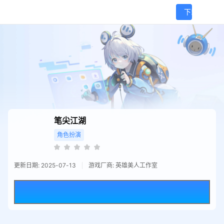
笔尖江湖
角色扮演
更新日期: 2025-07-13
游戏厂商: 英雄美人工作室