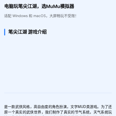
电脑玩笔尖江湖，选MuMu模拟器
适配 Windows 和 macOS，大屏畅玩不受限！
笔尖江湖
游戏介绍
是一款武侠风格，高自由度的角色扮演，文字MUD类游戏。为了还
原一个真实的武侠世界，我们制作了真实的节气系统，天气系统玩