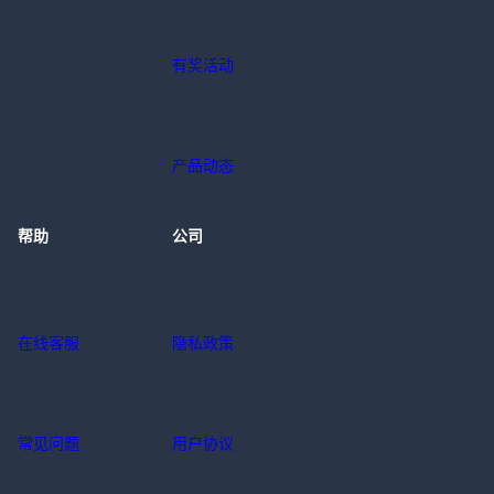
产品动态
帮助
公司
在线客服
隐私政策
常见问题
用户协议
友情链接
UU远程