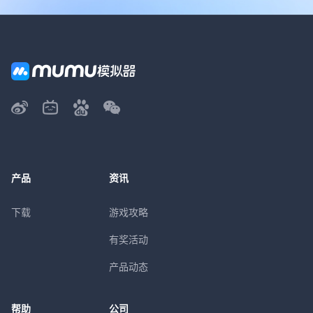
产品
资讯
下载
游戏攻略
有奖活动
产品动态
帮助
公司