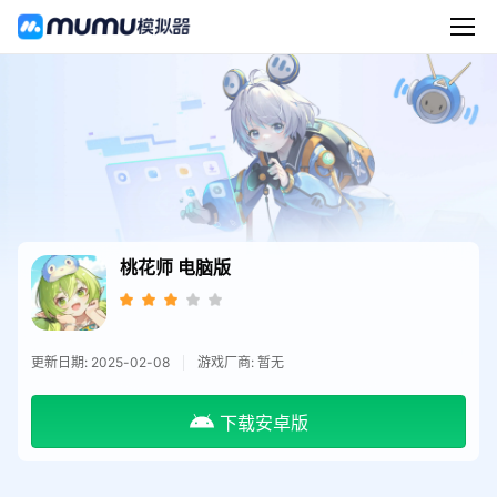
桃花师
电脑版
更新日期: 2025-02-08
游戏厂商: 暂无
下载安卓版