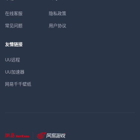
在线客服
隐私政策
常见问题
用户协议
友情链接
UU远程
UU加速器
网易千千壁纸