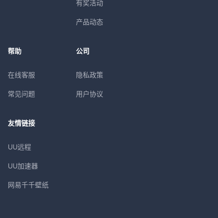
有奖活动
产品动态
帮助
公司
在线客服
隐私政策
常见问题
用户协议
友情链接
UU远程
UU加速器
网易千千壁纸