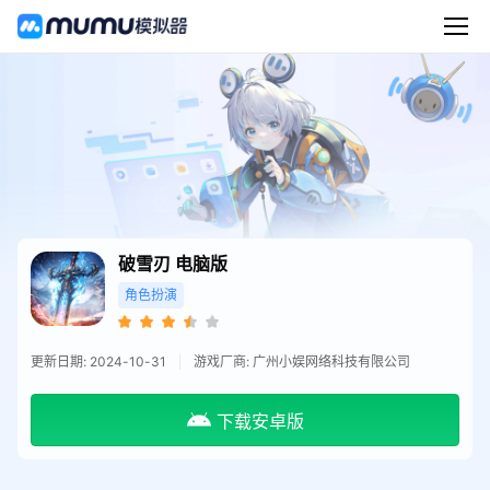
破雪刃
电脑版
角色扮演
更新日期: 2024-10-31
游戏厂商: 广州小娱网络科技有限公司
下载安卓版