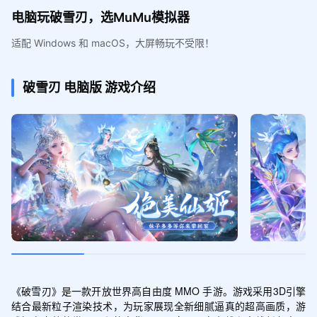
电脑玩破雪刃，选MuMu模拟器
适配 Windows 和 macOS，大屏畅玩不受限！
破雪刃
电脑版
游戏介绍
《破雪刃》是一款开放世界高自由度 MMO 手游。游戏采用3D引擎
结合最新粒子渲染技术，为玩家展现全新细腻逼真的超高画质，游