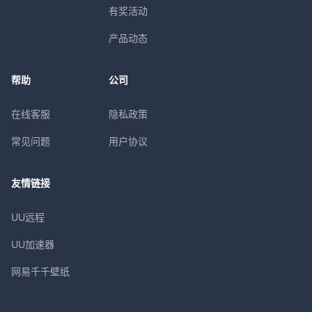
有奖活动
产品动态
帮助
公司
在线客服
隐私政策
常见问题
用户协议
友情链接
UU远程
UU加速器
网易千千壁纸