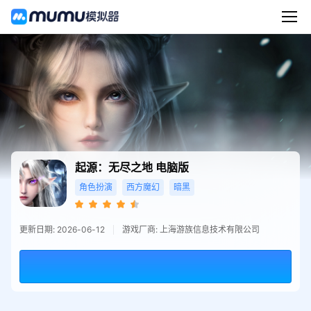
起源：无尽之地
电脑版
角色扮演
西方魔幻
暗黑
更新日期: 2026-06-12
游戏厂商: 上海游族信息技术有限公司