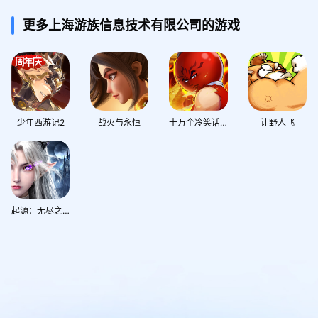
更多上海游族信息技术有限公司的游戏
少年西游记2
战火与永恒
十万个冷笑话：2022
让野人飞
起源：无尽之地