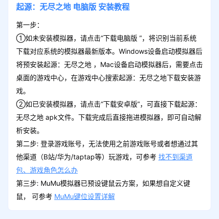
起源：无尽之地
电脑版
安装教程
第一步：
①如未安装模拟器，请点击“下载电脑版 ”，将识别当前系统
下载对应系统的模拟器最新版本。Windows设备启动模拟器后
将预安装起源：无尽之地 ，Mac设备启动模拟器后，需要点击
桌面的游戏中心，在游戏中心搜索起源：无尽之地下载安装游
戏。
②如已安装模拟器，请点击“下载安卓版”，可直接下载起源：
无尽之地 apk文件。下载完成后直接拖进模拟器，即可自动解
析安装。
第二步: 登录游戏账号，无法使用之前游戏账号或者想通过其
他渠道（B站/华为/taptap等）玩游戏，可参考
找不到渠道
包、游戏角色怎么办
第三步: MuMu模拟器已预设键鼠云方案，如果想自定义键
鼠， 可参考
MuMu键位设置详解