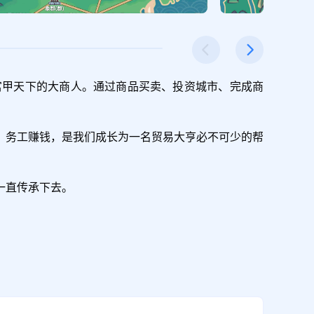
富甲天下的大商人。通过商品买卖、投资城市、完成商
，务工赚钱，是我们成长为一名贸易大亨必不可少的帮
一直传承下去。