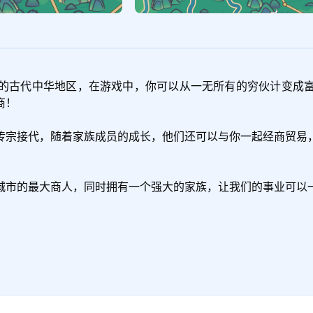
的古代中华地区，在游戏中，你可以从一无所有的穷伙计变成
！

传宗接代，随着家族成员的成长，他们还可以与你一起经商贸易
城市的最大商人，同时拥有一个强大的家族，让我们的事业可以