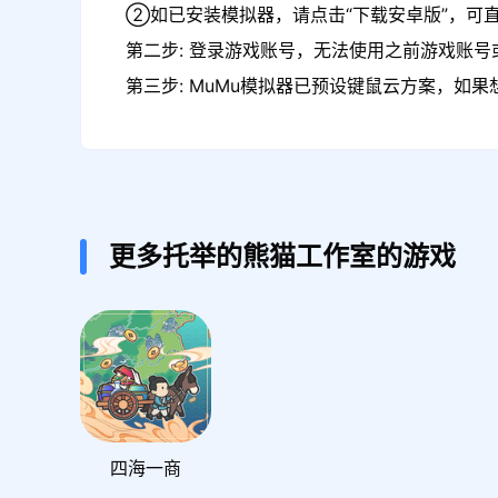
②如已安装模拟器，请点击“下载安卓版”，可直
第二步: 登录游戏账号，无法使用之前游戏账号或
第三步: MuMu模拟器已预设键鼠云方案，如
更多托举的熊猫工作室的游戏
四海一商