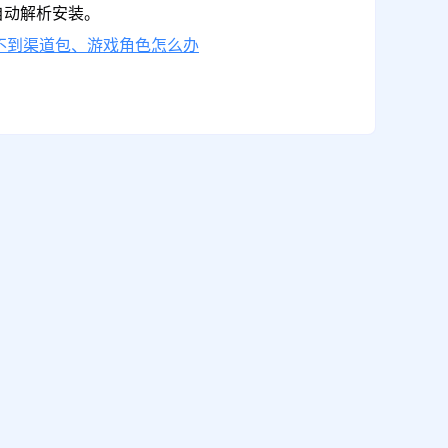
自动解析安装。
不到渠道包、游戏角色怎么办