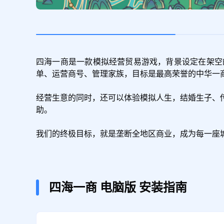
四海一商是一款模拟经营贸易游戏，背景设定在架空
单、运营商号、管理家族，目标是最高荣誉的中华一商
经营生意的同时，还可以体验模拟人生，结婚生子、
助。

我们的终极目标，就是垄断全地区商业，成为每一座
四海一商
电脑版
安装指南