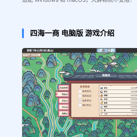
四海一商
电脑版
游戏介绍