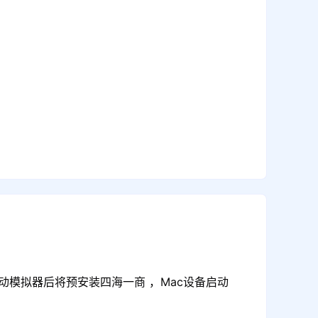
动模拟器后将预安装四海一商 ，Mac设备启动