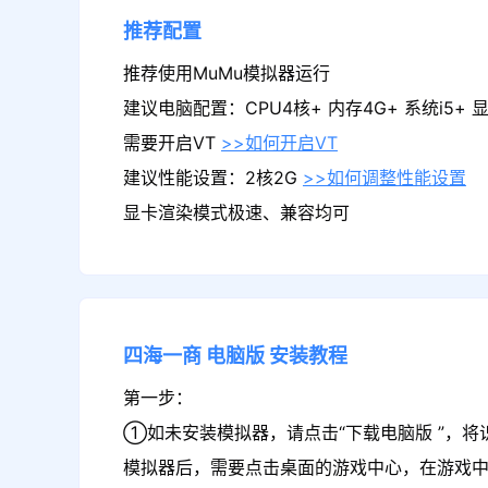
推荐配置
推荐使用MuMu模拟器运行
建议电脑配置：CPU4核+ 内存4G+ 系统i5+ 显卡
需要开启VT
>>如何开启VT
建议性能设置：2核2G
>>如何调整性能设置
显卡渲染模式极速、兼容均可
四海一商
电脑版
安装教程
第一步：
①如未安装模拟器，请点击“下载电脑版 ”，将
模拟器后，需要点击桌面的游戏中心，在游戏