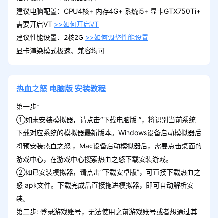
建议电脑配置：CPU4核+ 内存4G+ 系统i5+ 显卡GTX750Ti+
需要开启VT
>>如何开启VT
建议性能设置：2核2G
>>如何调整性能设置
显卡渲染模式极速、兼容均可
热血之怒
电脑版
安装教程
第一步：
①如未安装模拟器，请点击“下载电脑版 ”，将识别当前系统
下载对应系统的模拟器最新版本。Windows设备启动模拟器后
将预安装热血之怒 ，Mac设备启动模拟器后，需要点击桌面的
游戏中心，在游戏中心搜索热血之怒下载安装游戏。
②如已安装模拟器，请点击“下载安卓版”，可直接下载热血之
怒 apk文件。下载完成后直接拖进模拟器，即可自动解析安
装。
第二步: 登录游戏账号，无法使用之前游戏账号或者想通过其