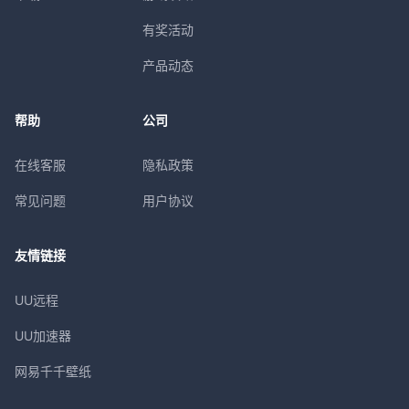
有奖活动
产品动态
帮助
公司
在线客服
隐私政策
常见问题
用户协议
友情链接
UU远程
UU加速器
网易千千壁纸