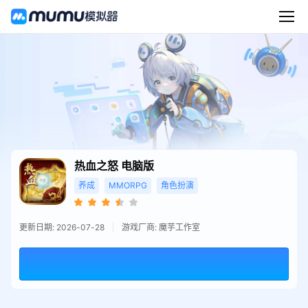
热血之怒
电脑版
养成
MMORPG
角色扮演
更新日期: 2026-07-28
游戏厂商: 魔芋工作室