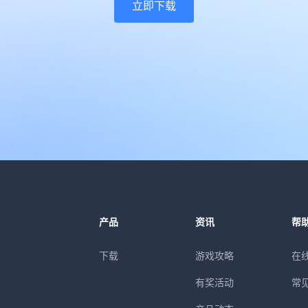
立即下载
产品
资讯
帮
下载
游戏攻略
在
有奖活动
常