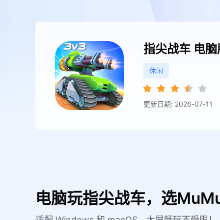
指尖战车
电脑
休闲
更新日期: 2026-07-11
电脑玩指尖战车，选MuM
适配 Windows 和 macOS，大屏畅玩不受限！