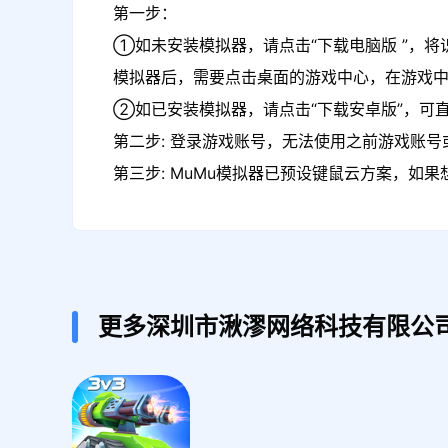
第一步：
①如未安装模拟器，请点击“下载电脑版 ”，将
模拟器后，需要点击桌面的游戏中心，在游戏
②如已安装模拟器，请点击“下载安卓版”，可直
第二步: 登录游戏账号，无法使用之前游戏账号或
第三步: MuMu模拟器已预设键鼠云方案，如
更多深圳市湫漻网络科技有限公