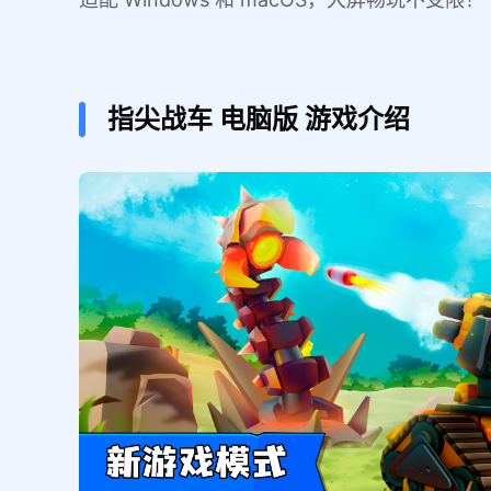
指尖战车
电脑版
游戏介绍