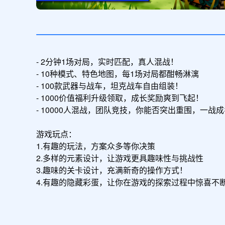
- 2分钟1场对局，实时匹配，真人混战！

- 10种模式、特色地图，每1场对局都酣畅淋漓

- 100款武器与战车，坦克战车自由组装！

- 1000价值福利升级领取，成长奖励爽到飞起！

- 10000人混战，团队竞技，你能否突出重围，一战成
游戏玩点：

1.有趣的玩法，方案众多等你决策

2.多样的元素设计，让游戏更具趣味性与挑战性

3.趣味的关卡设计，充满新奇的操作方式！

4.有趣的隐藏彩蛋，让你在游戏的探索过程中惊喜不