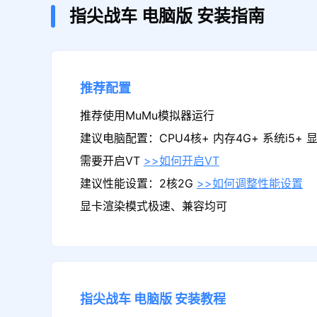
指尖战车
电脑版
安装指南
推荐配置
推荐使用MuMu模拟器运行
建议电脑配置：CPU4核+ 内存4G+ 系统i5+ 显卡
需要开启VT
>>如何开启VT
建议性能设置：2核2G
>>如何调整性能设置
显卡渲染模式极速、兼容均可
指尖战车
电脑版
安装教程