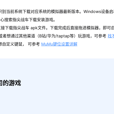
识别当前系统下载对应系统的模拟器最新版本。Windows设备启
中心搜索指尖战车下载安装游戏。
接下载指尖战车 apk文件。下载完成后直接拖进模拟器，即可
者想通过其他渠道（B站/华为/taptap等）玩游戏，可参考
找
果想自定义键鼠， 可参考
MuMu键位设置详解
司的游戏