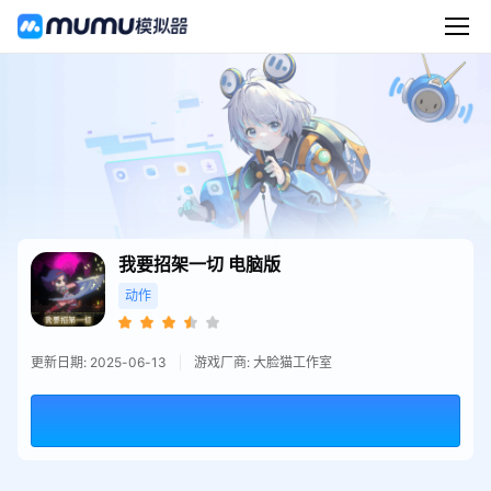
我要招架一切
电脑版
动作
更新日期: 2025-06-13
游戏厂商: 大脸猫工作室