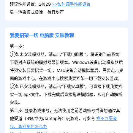
建议性能设置：2核2G
>>如何调整性能设置
显卡渲染模式极速、兼容均可
我要招架一切
电脑版
安装教程
第一步：
①如未安装模拟器，请点击“下载电脑版 ”，将识别当前系统
下载对应系统的模拟器最新版本。Windows设备启动模拟器后
将预安装我要招架一切 ，Mac设备启动模拟器后，需要点击桌
面的游戏中心，在游戏中心搜索我要招架一切下载安装游戏。
②如已安装模拟器，请点击“下载安卓版”，可直接下载我要招
架一切 apk文件。下载完成后直接拖进模拟器，即可自动解析
安装。
第二步: 登录游戏账号，无法使用之前游戏账号或者想通过其
他渠道（B站/华为/taptap等）玩游戏，可参考
找不到渠道
包、游戏角色怎么办