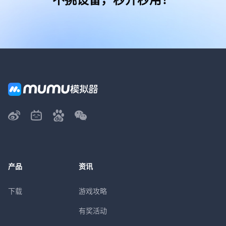
产品
资讯
下载
游戏攻略
有奖活动