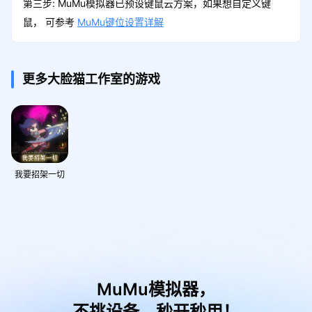
第三步: MuMu模拟器已预设键鼠云方案，如果想自定义键
鼠， 可参考
MuMu键位设置详解
更多大脸猫工作室的游戏
我要招架一切
MuMu模拟器，
不挑设备，秒开秒用！