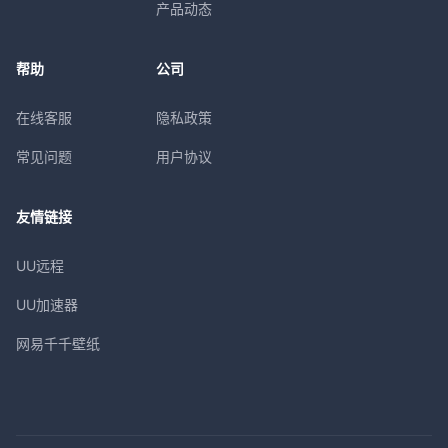
产品动态
帮助
公司
在线客服
隐私政策
常见问题
用户协议
友情链接
UU远程
UU加速器
网易千千壁纸