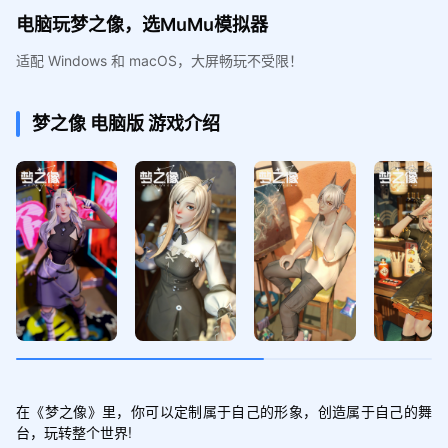
电脑玩梦之像，选MuMu模拟器
适配 Windows 和 macOS，大屏畅玩不受限！
梦之像
电脑版
游戏介绍
在《梦之像》里，你可以定制属于自己的形象，创造属于自己的舞
台，玩转整个世界!
