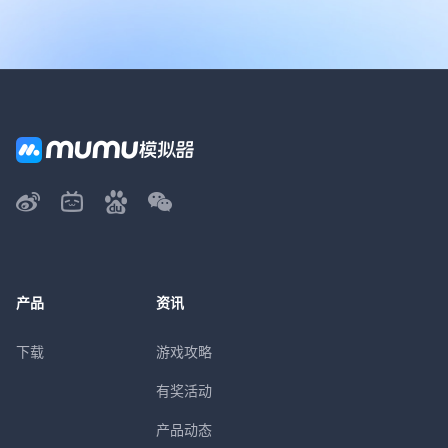
产品
资讯
下载
游戏攻略
有奖活动
产品动态