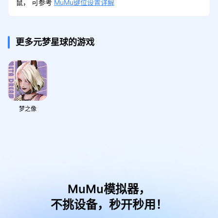
鼠， 可参考
MuMu键位设置详解
更多元梦星球的游戏
梦之像
MuMu模拟器，
不挑设备，秒开秒用！