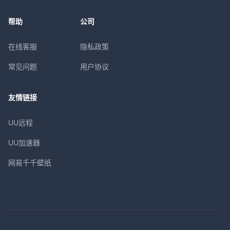
帮助
公司
在线客服
隐私政策
常见问题
用户协议
友情链接
UU远程
UU加速器
网易千千壁纸