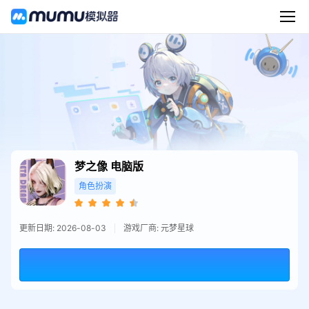
梦之像
电脑版
角色扮演
更新日期: 2026-08-03
游戏厂商: 元梦星球