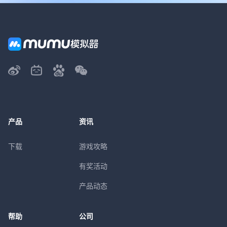
产品
资讯
下载
游戏攻略
有奖活动
产品动态
帮助
公司