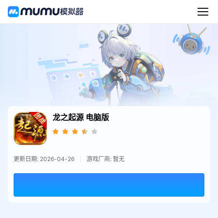
龙之起源
电脑版
更新日期: 2026-04-26
游戏厂商: 暂无