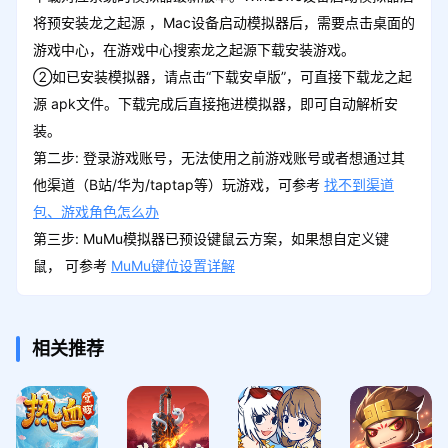
将预安装龙之起源 ，Mac设备启动模拟器后，需要点击桌面的
游戏中心，在游戏中心搜索龙之起源下载安装游戏。
②如已安装模拟器，请点击“下载安卓版”，可直接下载龙之起
源 apk文件。下载完成后直接拖进模拟器，即可自动解析安
装。
第二步: 登录游戏账号，无法使用之前游戏账号或者想通过其
他渠道（B站/华为/taptap等）玩游戏，可参考
找不到渠道
包、游戏角色怎么办
第三步: MuMu模拟器已预设键鼠云方案，如果想自定义键
鼠， 可参考
MuMu键位设置详解
相关推荐