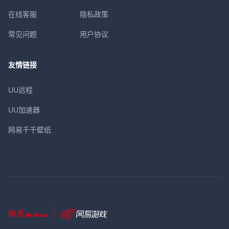
在线客服
隐私政策
常见问题
用户协议
友情链接
UU远程
UU加速器
网易千千壁纸