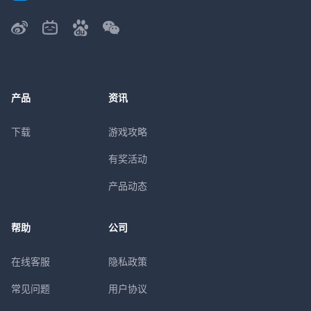
产品
资讯
下载
游戏攻略
有奖活动
产品动态
帮助
公司
在线客服
隐私政策
常见问题
用户协议