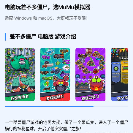
电脑玩差不多僵尸，选MuMu模拟器
适配 Windows 和 macOS，大屏畅玩不受限！
差不多僵尸
电脑版
游戏介绍
一个酷爱僵尸游戏的宅男大叔，做了一个呆瓜梦，进入了一个僵尸
横行的神秘星球，开启了他突突僵尸之旅！
