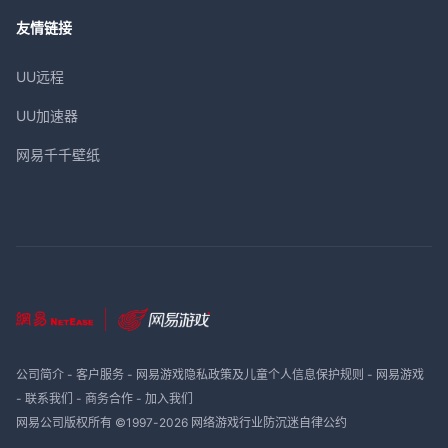
友情链接
UU远程
UU加速器
网易千千壁纸
公司简介
-
客户服务
-
网易游戏隐私政策及儿童个人信息保护规则
-
网易游戏
-
联系我们
-
商务合作
-
加入我们
网易公司版权所有 ©1997-
2026
网络游戏行业防沉迷自律公约