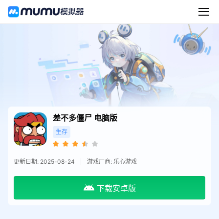
差不多僵尸
电脑版
生存
更新日期: 2025-08-24
游戏厂商: 乐心游戏
下载安卓版