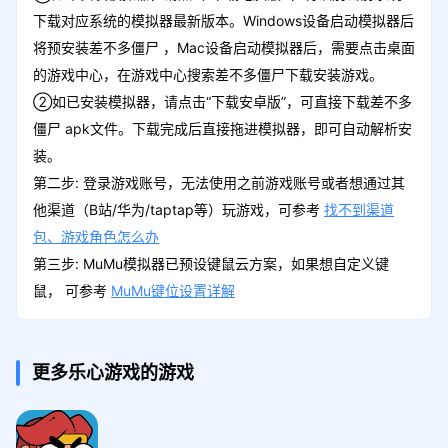
下载对应系统的模拟器最新版本。Windows设备启动模拟器后
将预安装差不多僵尸 ，Mac设备启动模拟器后，需要点击桌面
的游戏中心，在游戏中心搜索差不多僵尸下载安装游戏。
②如已安装模拟器，请点击“下载安卓版”，可直接下载差不多
僵尸 apk文件。下载完成后直接拖进模拟器，即可自动解析安
装。
第二步: 登录游戏账号，无法使用之前游戏账号或者想通过其
他渠道（B站/华为/taptap等）玩游戏，可参考
找不到渠道
包、游戏角色怎么办
第三步: MuMu模拟器已预设键鼠云方案，如果想自定义键
鼠， 可参考
MuMu键位设置详解
更多乐心游戏的游戏