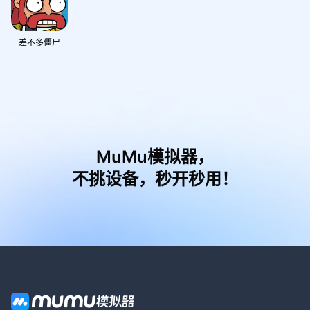
差不多僵尸
MuMu模拟器，
不挑设备，秒开秒用！