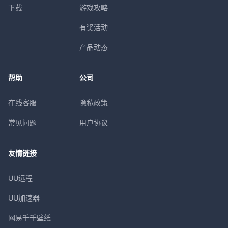
下载
游戏攻略
有奖活动
产品动态
帮助
公司
在线客服
隐私政策
常见问题
用户协议
友情链接
UU远程
UU加速器
网易千千壁纸