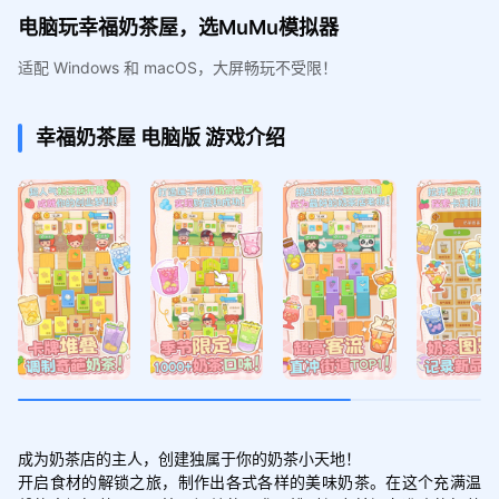
电脑玩幸福奶茶屋，选MuMu模拟器
适配 Windows 和 macOS，大屏畅玩不受限！
幸福奶茶屋
电脑版
游戏介绍
成为奶茶店的主人，创建独属于你的奶茶小天地！

开启食材的解锁之旅，制作出各式各样的美味奶茶。在这个充满温