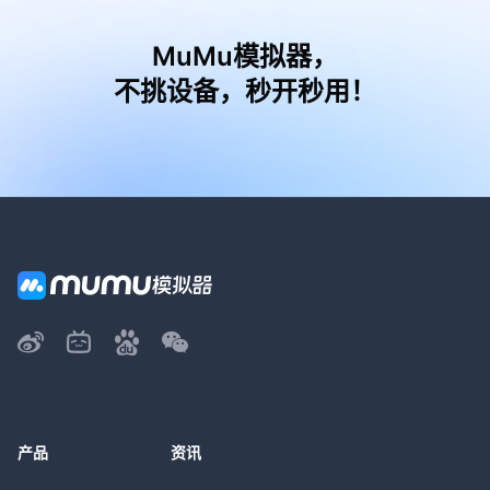
MuMu模拟器，
不挑设备，秒开秒用！
产品
资讯