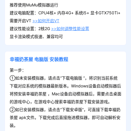
推荐使用MuMu模拟器运行
建议电脑配置：CPU4核+ 内存4G+ 系统i5+ 显卡GTX750Ti+
需要开启VT
>>如何开启VT
建议性能设置：2核2G
>>如何调整性能设置
显卡渲染模式极速、兼容均可
幸福奶茶屋
电脑版
安装教程
第一步：
①如未安装模拟器，请点击“下载电脑版 ”，将识别当前系统
下载对应系统的模拟器最新版本。Windows设备启动模拟器后
将预安装幸福奶茶屋 ，Mac设备启动模拟器后，需要点击桌面
的游戏中心，在游戏中心搜索幸福奶茶屋下载安装游戏。
②如已安装模拟器，请点击“下载安卓版”，可直接下载幸福奶
茶屋 apk文件。下载完成后直接拖进模拟器，即可自动解析安
装。