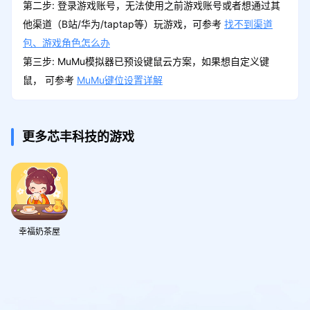
第二步: 登录游戏账号，无法使用之前游戏账号或者想通过其
他渠道（B站/华为/taptap等）玩游戏，可参考
找不到渠道
包、游戏角色怎么办
第三步: MuMu模拟器已预设键鼠云方案，如果想自定义键
鼠， 可参考
MuMu键位设置详解
更多芯丰科技的游戏
幸福奶茶屋