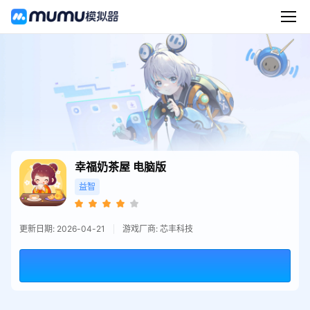
幸福奶茶屋
电脑版
益智
更新日期: 2026-04-21
游戏厂商: 芯丰科技