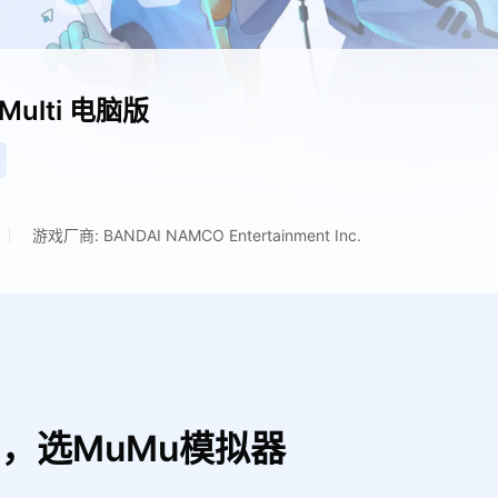
Multi
电脑版
游戏厂商: BANDAI NAMCO Entertainment Inc.
ti，选MuMu模拟器