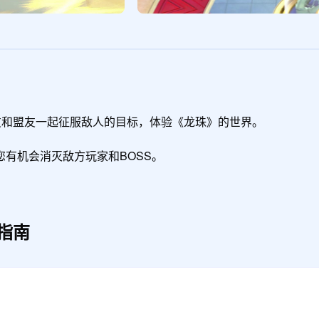
友和盟友一起征服敌人的目标，体验《龙珠》的世界。

有机会消灭敌方玩家和BOSS。
指南