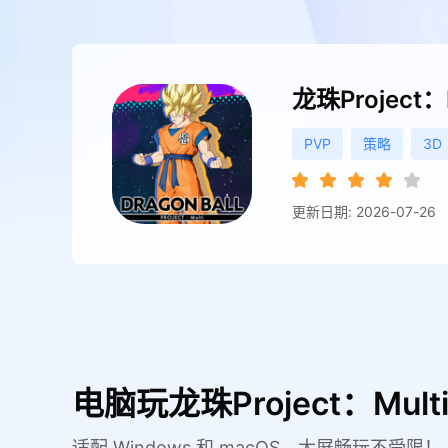
龙珠Project：
PVP
策略
3D
更新日期: 2026-07-26
电脑玩龙珠Project：Mul
适配 Windows 和 macOS，大屏畅玩不受限！