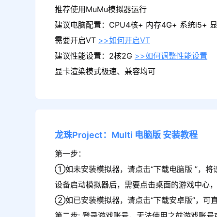
推荐使用MuMu模拟器运行
建议电脑配置：CPU4核+ 内存4G+ 系统i5+ 显卡
需要开启VT
>>如何开启VT
建议性能设置：2核2G
>>如何调整性能设置
显卡渲染模式极速、兼容均可
龙珠Project：Multi
电脑版
安装教程
第一步：
①如未安装模拟器，请点击“下载电脑版 ”，将识别
设备启动模拟器后，需要点击桌面的游戏中心，在游
②如已安装模拟器，请点击“下载安卓版”，可直接下
第二步: 登录游戏账号，无法使用之前游戏账号或