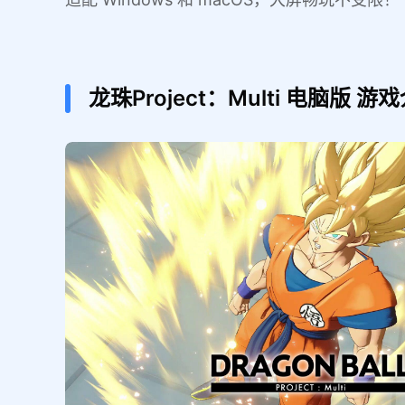
龙珠Project：Multi
电脑版
游戏