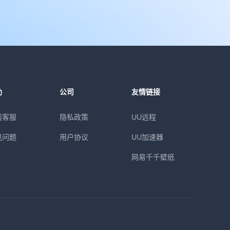
助
公司
友情链接
线客服
隐私政策
UU远程
见问题
用户协议
UU加速器
网易千千壁纸