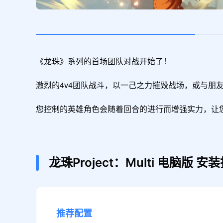
《龙珠》系列的首场团队对战开始了！

激烈的4v4团队战斗，以一己之力摧毁战场，或与朋
您控制的英雄角色会随着回合的进行而增强实力，让您
龙珠Project：Multi
电脑版
安装
推荐配置