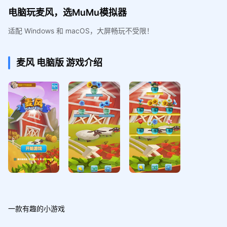
电脑玩麦风，选MuMu模拟器
适配 Windows 和 macOS，大屏畅玩不受限！
麦风
电脑版
游戏介绍
一款有趣的小游戏