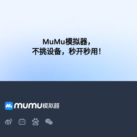
MuMu模拟器，
不挑设备，秒开秒用！