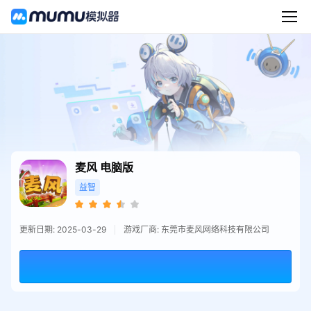
麦风
电脑版
益智
更新日期: 2025-03-29
游戏厂商: 东莞市麦风网络科技有限公司