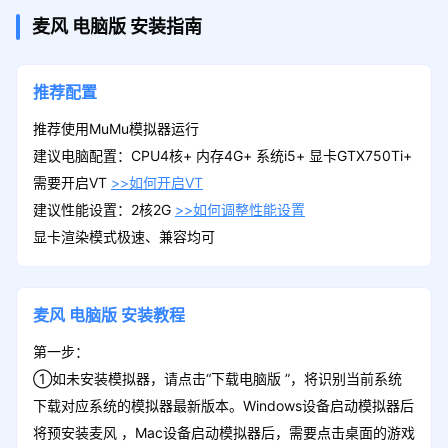
麦风
电脑版
安装指南
推荐配置
推荐使用MuMu模拟器运行
建议电脑配置：CPU4核+ 内存4G+ 系统i5+ 显卡GTX750Ti+
需要开启VT
>>如何开启VT
建议性能设置：2核2G
>>如何调整性能设置
显卡渲染模式极速、兼容均可
麦风
电脑版
安装教程
第一步：
①如未安装模拟器，请点击“下载电脑版 ”，将识别当前系统
下载对应系统的模拟器最新版本。Windows设备启动模拟器后
将预安装麦风 ，Mac设备启动模拟器后，需要点击桌面的游戏