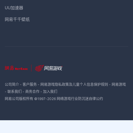
UU加速器
网易千千壁纸
公司简介
-
客户服务
-
网易游戏隐私政策及儿童个人信息保护规则
-
网易游戏
-
联系我们
-
商务合作
-
加入我们
网易公司版权所有 ©1997-
2026
网络游戏行业防沉迷自律公约