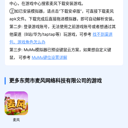
中心，在游戏中心搜索麦风下载安装游戏。
②如已安装模拟器，请点击“下载安卓版”，可直接下载麦风
apk文件。下载完成后直接拖进模拟器，即可自动解析安装。
第二步: 登录游戏账号，无法使用之前游戏账号或者想通过其
他渠道（B站/华为/taptap等）玩游戏，可参考
找不到渠道
包、游戏角色怎么办
第三步: MuMu模拟器已预设键鼠云方案，如果想自定义键
鼠， 可参考
MuMu键位设置详解
更多东莞市麦风网络科技有限公司的游戏
麦风