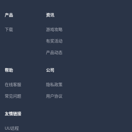
产品
资讯
下载
游戏攻略
有奖活动
产品动态
帮助
公司
在线客服
隐私政策
常见问题
用户协议
友情链接
UU远程