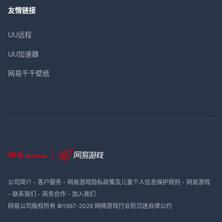
友情链接
UU远程
UU加速器
网易千千壁纸
公司简介
-
客户服务
-
网易游戏隐私政策及儿童个人信息保护规则
-
网易游戏
-
联系我们
-
商务合作
-
加入我们
网易公司版权所有 ©1997-
2026
网络游戏行业防沉迷自律公约