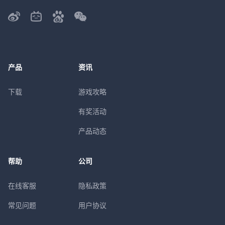
产品
资讯
下载
游戏攻略
有奖活动
产品动态
帮助
公司
在线客服
隐私政策
常见问题
用户协议