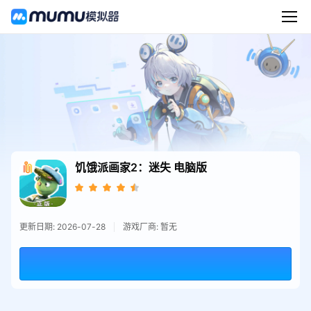
饥饿派画家2：迷失
电脑版
更新日期: 2026-07-28
游戏厂商: 暂无