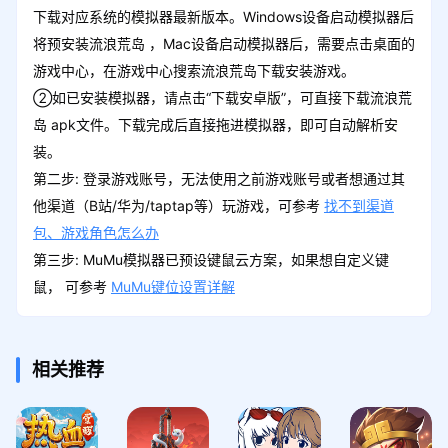
下载对应系统的模拟器最新版本。Windows设备启动模拟器后
将预安装流浪荒岛 ，Mac设备启动模拟器后，需要点击桌面的
游戏中心，在游戏中心搜索流浪荒岛下载安装游戏。
②如已安装模拟器，请点击“下载安卓版”，可直接下载流浪荒
岛 apk文件。下载完成后直接拖进模拟器，即可自动解析安
装。
第二步: 登录游戏账号，无法使用之前游戏账号或者想通过其
他渠道（B站/华为/taptap等）玩游戏，可参考
找不到渠道
包、游戏角色怎么办
第三步: MuMu模拟器已预设键鼠云方案，如果想自定义键
鼠， 可参考
MuMu键位设置详解
相关推荐