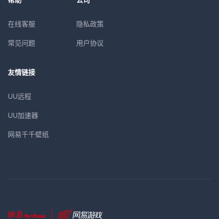
在线客服
隐私政策
常见问题
用户协议
友情链接
UU远程
UU加速器
网易千千壁纸