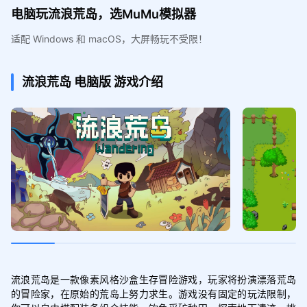
电脑玩流浪荒岛，选MuMu模拟器
适配 Windows 和 macOS，大屏畅玩不受限！
流浪荒岛
电脑版
游戏介绍
流浪荒岛是一款像素风格沙盒生存冒险游戏，玩家将扮演漂落荒岛
的冒险家，在原始的荒岛上努力求生。游戏没有固定的玩法限制，