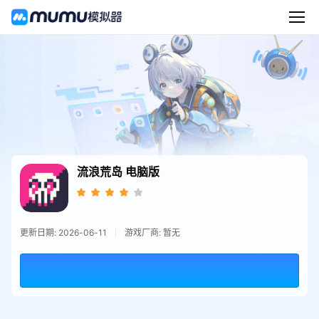
流浪荒岛
电脑版
更新日期: 2026-06-11
游戏厂商: 暂无