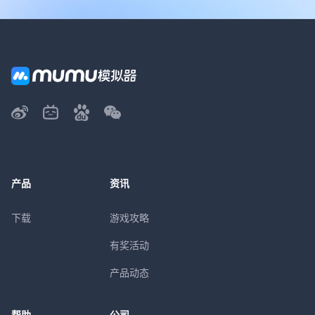
产品
资讯
下载
游戏攻略
有奖活动
产品动态
帮助
公司