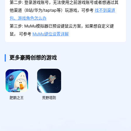
第二步: 登录游戏账号，无法使用之前游戏账号或者想通过其
他渠道（B站/华为/taptap等）玩游戏，可参考
找不到渠道
包、游戏角色怎么办
第三步: MuMu模拟器已预设键鼠云方案，如果想自定义键
鼠， 可参考
MuMu键位设置详解
更多豪腾创想的游戏
肥鹅之王
荒野塔防