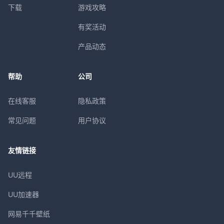
下载
游戏攻略
有奖活动
产品动态
帮助
公司
在线客服
隐私政策
常见问题
用户协议
友情链接
UU远程
UU加速器
网易千千壁纸