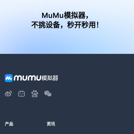
MuMu模拟器，
不挑设备，秒开秒用！
产品
资讯