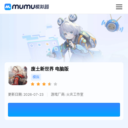
废土新世界
电脑版
模拟
更新日期: 2026-07-23
游戏厂商: 火炎工作室