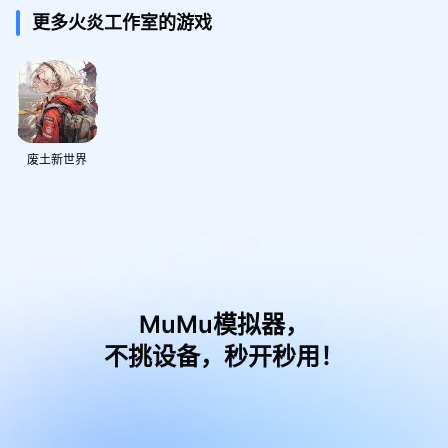
更多火炎工作室的游戏
废土新世界
MuMu模拟器，
不挑设备，秒开秒用！