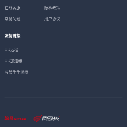
在线客服
隐私政策
常见问题
用户协议
友情链接
UU远程
UU加速器
网易千千壁纸