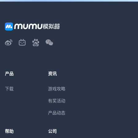
产品
资讯
下载
游戏攻略
有奖活动
产品动态
帮助
公司