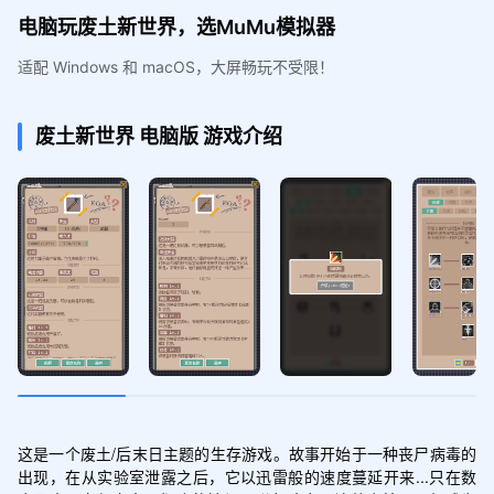
电脑玩废土新世界，选MuMu模拟器
适配 Windows 和 macOS，大屏畅玩不受限！
废土新世界
电脑版
游戏介绍
这是一个废土/后末日主题的生存游戏。故事开始于一种丧尸病毒的
出现，在从实验室泄露之后，它以迅雷般的速度蔓延开来...只在数